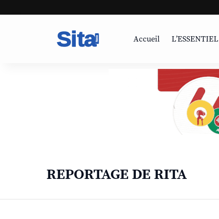
Accueil
L’ESSENTIEL
REPORTAGE DE RITA