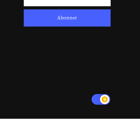
Abonner