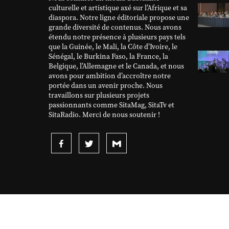
culturelle et artistique axé sur l’Afrique et sa
diaspora. Notre ligne éditoriale propose une
grande diversité de contenus. Nous avons
étendu notre présence à plusieurs pays tels
que la Guinée, le Mali, la Côte d’Ivoire, le
Sénégal, le Burkina Faso, la France, la
Belgique, l’Allemagne et le Canada, et nous
avons pour ambition d’accroître notre
portée dans un avenir proche. Nous
travaillons sur plusieurs projets
passionnants comme SitaMag, SitaTv et
SitaRadio. Merci de nous soutenir !