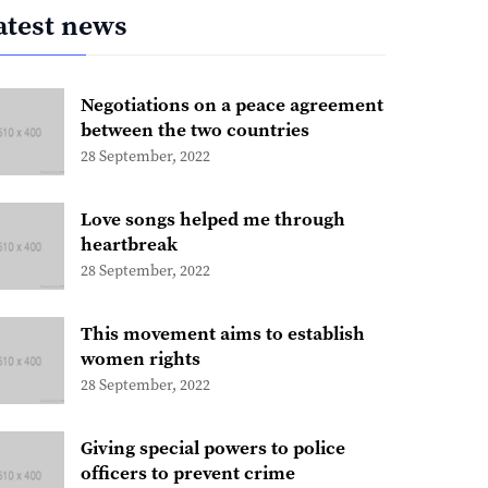
atest news
Negotiations on a peace agreement
between the two countries
28 September, 2022
Love songs helped me through
heartbreak
28 September, 2022
This movement aims to establish
women rights
28 September, 2022
Giving special powers to police
officers to prevent crime