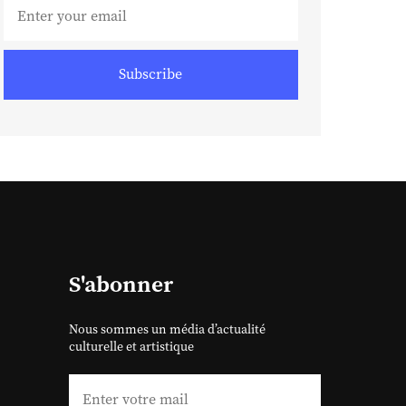
Subscribe
S'abonner
Nous sommes un média d’actualité
culturelle et artistique