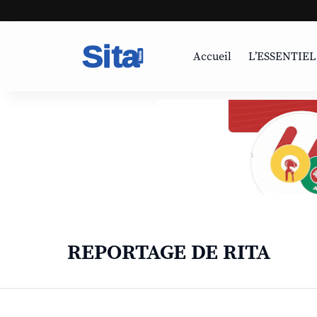
Accueil
L’ESSENTIEL
REPORTAGE DE RITA