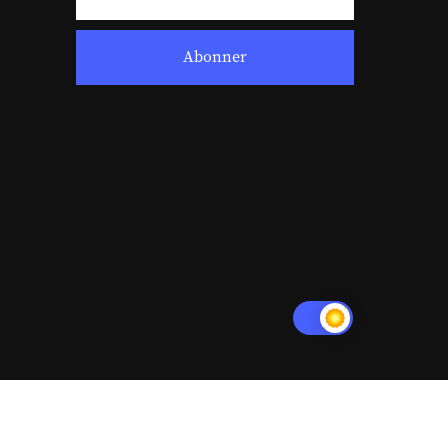
Abonner