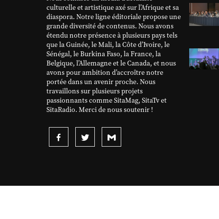
culturelle et artistique axé sur l’Afrique et sa
diaspora. Notre ligne éditoriale propose une
grande diversité de contenus. Nous avons
étendu notre présence à plusieurs pays tels
que la Guinée, le Mali, la Côte d’Ivoire, le
Sénégal, le Burkina Faso, la France, la
Belgique, l’Allemagne et le Canada, et nous
avons pour ambition d’accroître notre
portée dans un avenir proche. Nous
travaillons sur plusieurs projets
passionnants comme SitaMag, SitaTv et
SitaRadio. Merci de nous soutenir !