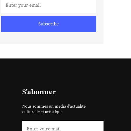
Subscribe
S'abonner
Nous sommes un média d’actualité
culturelle et artistique