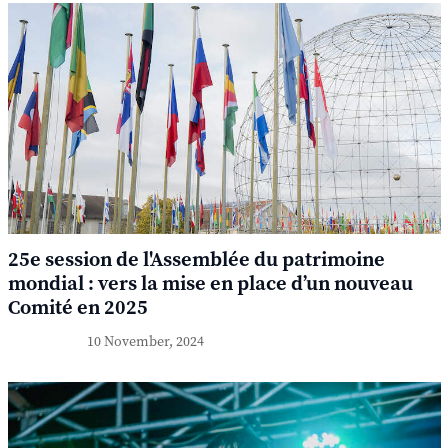
25e session de l'Assemblée du patrimoine
mondial : vers la mise en place d’un nouveau
Comité en 2025
10 November, 2024