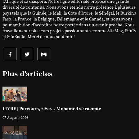
l’Afrique et sa diaspora. Notre ligne éditoriale propose une grande
diversité de contenus. Nous avons étendu notre présence à plusieurs
pays tels que la Guinée, le Mali, la Côte d’Ivoire, le Sénégal, le Burkina
Faso, la France, la Belgique, l’Allemagne et le Canada, et nous avons
pour ambition d’accroître notre portée dans un avenir proche. Nous
travaillons sur plusieurs projets passionnants comme SitaMag, SitaTv
et SitaRadio. Merci de nous soutenir !
Plus d'articles
LIVRE | Parcours, rêve... Mohamed se raconte
07 August, 2026