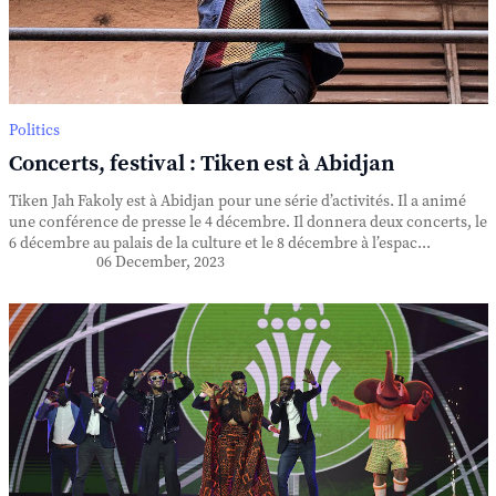
Politics
Concerts, festival : Tiken est à Abidjan
Tiken Jah Fakoly est à Abidjan pour une série d’activités. Il a animé
une conférence de presse le 4 décembre. Il donnera deux concerts, le
6 décembre au palais de la culture et le 8 décembre à l’espac...
06 December, 2023