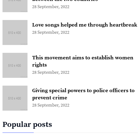
28 September, 2022
Love songs helped me through heartbreak
28 September, 2022
This movement aims to establish women
rights
28 September, 2022
Giving special powers to police officers to
prevent crime
28 September, 2022
Popular posts