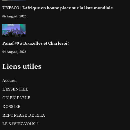
UNESCO | L'Afrique en bonne place sur la liste mondiale
06 August, 2026
Panaf #9 à Bruxelles et Charleroi !
04 August, 2026
Liens utiles
Accueil
L’ESSENTIEL
ON EN PARLE
DOSSIER
REPORTAGE DE RITA
LE SAVIEZ-VOUS ?