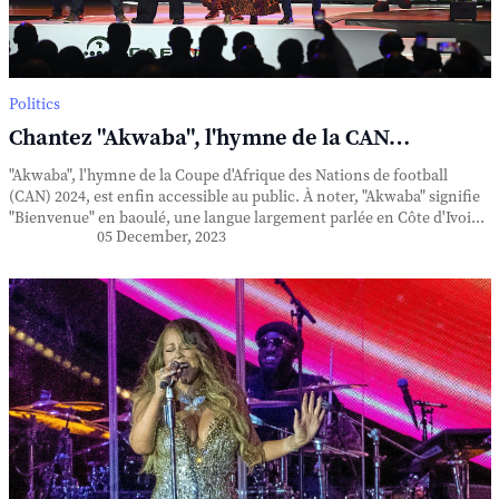
Politics
Chantez "Akwaba", l'hymne de la CAN…
"Akwaba", l'hymne de la Coupe d'Afrique des Nations de football
(CAN) 2024, est enfin accessible au public. À noter, "Akwaba" signifie
"Bienvenue" en baoulé, une langue largement parlée en Côte d'Ivoi...
05 December, 2023