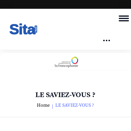
LE SAVIEZ-VOUS ?
Home
LE SAVIEZ-VOUS ?