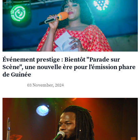
Événement prestige : Bientôt "Parade sur
Scène", une nouvelle ère pour l'émission phare
de Guinée
03 November, 2024