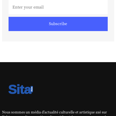
Subscribe
Nous sommes un média d’actualité culturelle et artistique axé sur