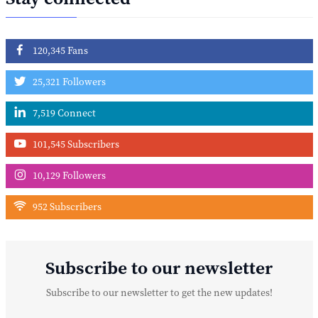
120,345 Fans
25,321 Followers
7,519 Connect
101,545 Subscribers
10,129 Followers
952 Subscribers
Subscribe to our newsletter
Subscribe to our newsletter to get the new updates!