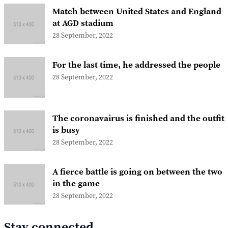
Match between United States and England
at AGD stadium
28 September, 2022
For the last time, he addressed the people
28 September, 2022
The coronavairus is finished and the outfit
is busy
28 September, 2022
A fierce battle is going on between the two
in the game
28 September, 2022
Stay connected