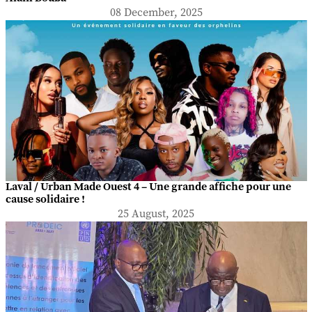
08 December, 2025
Laval / Urban Made Ouest 4 – Une grande affiche pour une
cause solidaire !
25 August, 2025