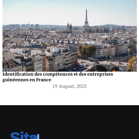
Identification des compétences et des entreprises
guinéennes en France
19 August, 2025