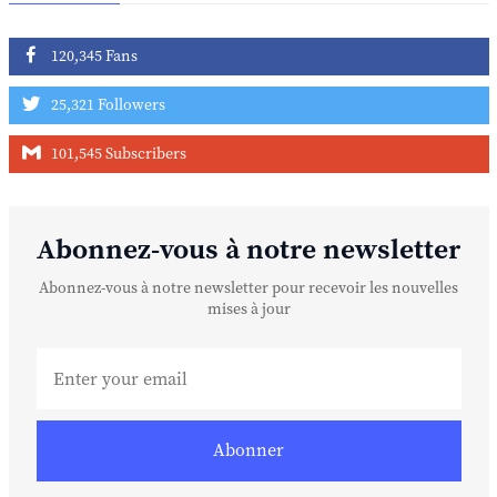
120,345 Fans
25,321 Followers
101,545 Subscribers
Abonnez-vous à notre newsletter
Abonnez-vous à notre newsletter pour recevoir les nouvelles
mises à jour
Abonner