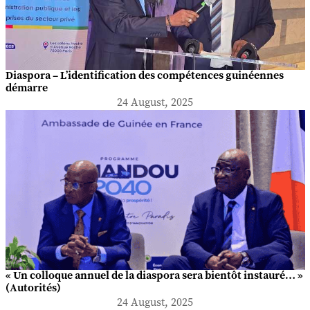
Diaspora – L’identification des compétences guinéennes
démarre
24 August, 2025
« Un colloque annuel de la diaspora sera bientôt instauré… »
(Autorités)
24 August, 2025