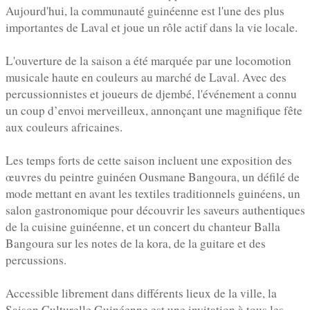
Aujourd'hui, la communauté guinéenne est l'une des plus
importantes de Laval et joue un rôle actif dans la vie locale.
L'ouverture de la saison a été marquée par une locomotion
musicale haute en couleurs au marché de Laval. Avec des
percussionnistes et joueurs de djembé, l'événement a connu
un coup d’envoi merveilleux, annonçant une magnifique fête
aux couleurs africaines.
Les temps forts de cette saison incluent une exposition des
œuvres du peintre guinéen Ousmane Bangoura, un défilé de
mode mettant en avant les textiles traditionnels guinéens, un
salon gastronomique pour découvrir les saveurs authentiques
de la cuisine guinéenne, et un concert du chanteur Balla
Bangoura sur les notes de la kora, de la guitare et des
percussions.
Accessible librement dans différents lieux de la ville, la
Saison Culturelle Guinéenne est une invitation à tous les