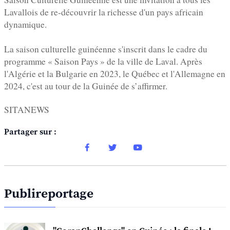
Lavallois de re-découvrir la richesse d'un pays africain
dynamique.
La saison culturelle guinéenne s'inscrit dans le cadre du
programme « Saison Pays » de la ville de Laval. Après
l'Algérie et la Bulgarie en 2023, le Québec et l'Allemagne en
2024, c'est au tour de la Guinée de s’affirmer.
SITANEWS
Partager sur :
Publireportage