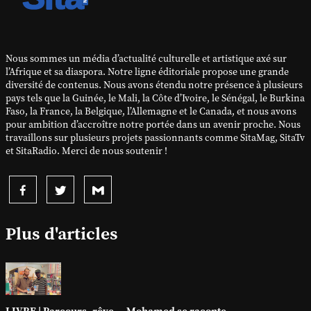
Nous sommes un média d’actualité culturelle et artistique axé sur
l’Afrique et sa diaspora. Notre ligne éditoriale propose une grande
diversité de contenus. Nous avons étendu notre présence à plusieurs
pays tels que la Guinée, le Mali, la Côte d’Ivoire, le Sénégal, le Burkina
Faso, la France, la Belgique, l’Allemagne et le Canada, et nous avons
pour ambition d’accroître notre portée dans un avenir proche. Nous
travaillons sur plusieurs projets passionnants comme SitaMag, SitaTv
et SitaRadio. Merci de nous soutenir !
Plus d'articles