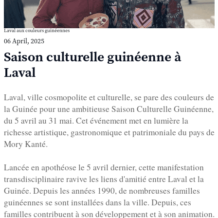
Laval aux couleurs guinéennes
06 April, 2025
Saison culturelle guinéenne à
Laval
Laval, ville cosmopolite et culturelle, se pare des couleurs de
la Guinée pour une ambitieuse Saison Culturelle Guinéenne,
du 5 avril au 31 mai. Cet événement met en lumière la
richesse artistique, gastronomique et patrimoniale du pays de
Mory Kanté.
Lancée en apothéose le 5 avril dernier, cette manifestation
transdisciplinaire ravive les liens d'amitié entre Laval et la
Guinée. Depuis les années 1990, de nombreuses familles
guinéennes se sont installées dans la ville. Depuis, ces
familles contribuent à son développement et à son animation.