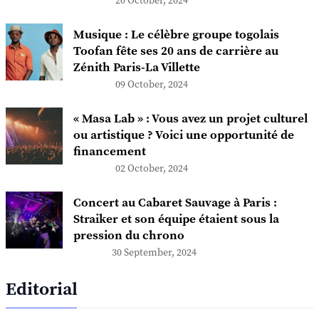
20 October, 2024
Musique : Le célèbre groupe togolais
Toofan fête ses 20 ans de carrière au
Zénith Paris-La Villette
09 October, 2024
« Masa Lab » : Vous avez un projet culturel
ou artistique ? Voici une opportunité de
financement
02 October, 2024
Concert au Cabaret Sauvage à Paris :
Straiker et son équipe étaient sous la
pression du chrono
30 September, 2024
Editorial