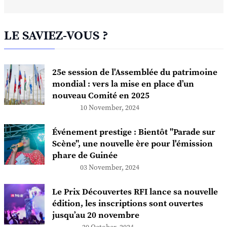
LE SAVIEZ-VOUS ?
25e session de l'Assemblée du patrimoine
mondial : vers la mise en place d’un
nouveau Comité en 2025
10 November, 2024
Événement prestige : Bientôt "Parade sur
Scène", une nouvelle ère pour l'émission
phare de Guinée
03 November, 2024
Le Prix Découvertes RFI lance sa nouvelle
édition, les inscriptions sont ouvertes
jusqu’au 20 novembre