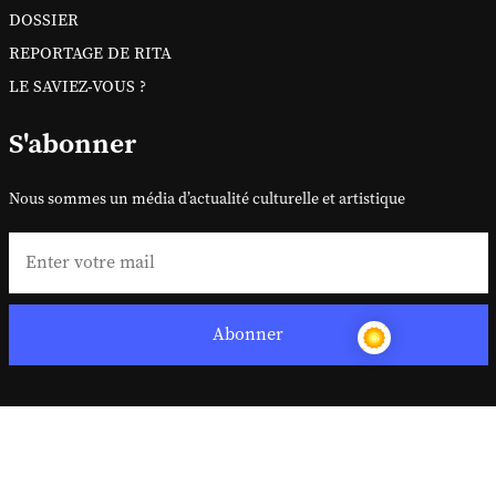
DOSSIER
REPORTAGE DE RITA
LE SAVIEZ-VOUS ?
S'abonner
Nous sommes un média d’actualité culturelle et artistique
Abonner
Copyright ©
2026 Sitanews. Tous droits réservés
Sitanews