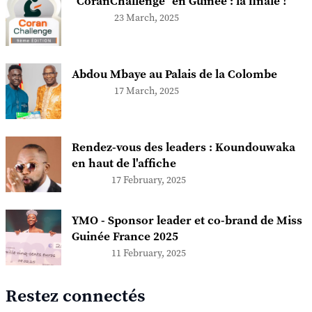
"CoranChallenge" en Guinée : la finale !
23 March, 2025
Abdou Mbaye au Palais de la Colombe
17 March, 2025
Rendez-vous des leaders : Koundouwaka
en haut de l'affiche
17 February, 2025
YMO - Sponsor leader et co-brand de Miss
Guinée France 2025
11 February, 2025
Restez connectés