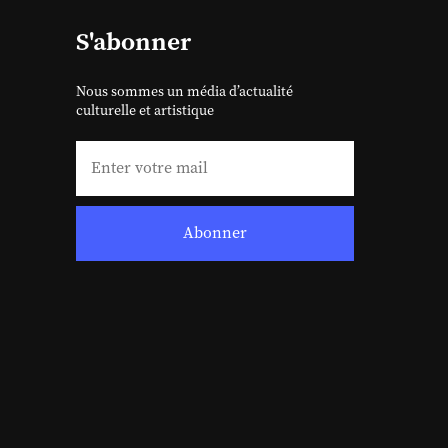
S'abonner
Nous sommes un média d’actualité
culturelle et artistique
Abonner