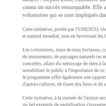
connu un succès remarquable. Elle a
volontaires qui se sont impliqués da
Cette initiative, portée par l'UNESCO, vis
et naturel mondial, tout en favorisant les
Les volontaires, issus de tous horizons, co
de monuments, de paysages naturels ou enc
concrètes, allant du nettoyage de sites à l
sensibiliser le public à l'importance de c
le programme offre également une opportu
d'autres cultures, de tisser des liens et de
Cette initiative, à la croisée de l'action s
un bel exemple de mobilisation citoyenne 