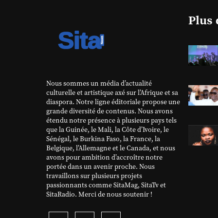
Plus 
Nous sommes un média d’actualité
culturelle et artistique axé sur l’Afrique et sa
diaspora. Notre ligne éditoriale propose une
grande diversité de contenus. Nous avons
étendu notre présence à plusieurs pays tels
que la Guinée, le Mali, la Côte d’Ivoire, le
Sénégal, le Burkina Faso, la France, la
Belgique, l’Allemagne et le Canada, et nous
avons pour ambition d’accroître notre
portée dans un avenir proche. Nous
travaillons sur plusieurs projets
passionnants comme SitaMag, SitaTv et
SitaRadio. Merci de nous soutenir !