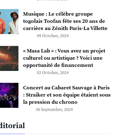
Musique : Le célèbre groupe
togolais Toofan fête ses 20 ans de
carrière au Zénith Paris-La Villette
09 October, 2024
« Masa Lab » : Vous avez un projet
culturel ou artistique ? Voici une
opportunité de financement
02 October, 2024
Concert au Cabaret Sauvage à Paris
: Straiker et son équipe étaient sous
la pression du chrono
30 September, 2024
ditorial