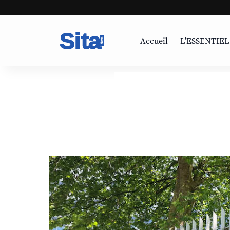
Accueil
L’ESSENTIEL