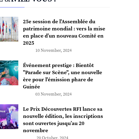
25e session de l'Assemblée du
patrimoine mondial : vers la mise
en place d’un nouveau Comité en
2025
10 November, 2024
Événement prestige : Bientôt
"Parade sur Scène", une nouvelle
ère pour l'émission phare de
Guinée
03 November, 2024
Le Prix Découvertes RFI lance sa
nouvelle édition, les inscriptions
sont ouvertes jusqu’au 20
novembre
20 October, 2024