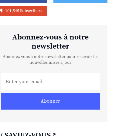
101,545 Subscribers
Abonnez-vous à notre
newsletter
Abonnez-vous à notre newsletter pour recevoir les
nouvelles mises à jour
Abonner
E SAVIEZ-VOUS ?