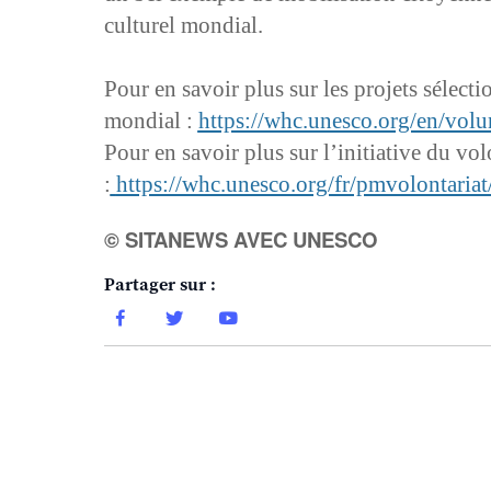
culturel mondial.
Pour en savoir plus sur les projets sélect
mondial :
https://whc.unesco.org/en/volu
Pour en savoir plus sur l’initiative du vo
:
https://whc.unesco.org/fr/pmvolontariat
© SITANEWS AVEC UNESCO
Partager sur :