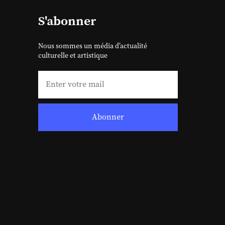
S'abonner
Nous sommes un média d’actualité
culturelle et artistique
Abonner