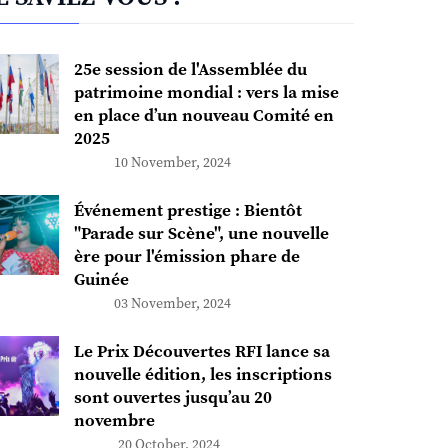
25e session de l'Assemblée du
patrimoine mondial : vers la mise
en place d’un nouveau Comité en
2025
10 November, 2024
Événement prestige : Bientôt
"Parade sur Scène", une nouvelle
ère pour l'émission phare de
Guinée
03 November, 2024
Le Prix Découvertes RFI lance sa
nouvelle édition, les inscriptions
sont ouvertes jusqu’au 20
novembre
20 October, 2024