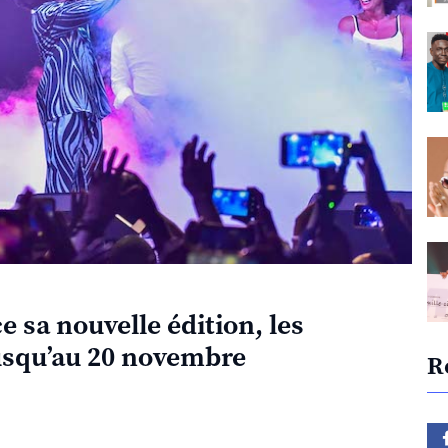
 sa nouvelle édition, les
jusqu’au 20 novembre
R