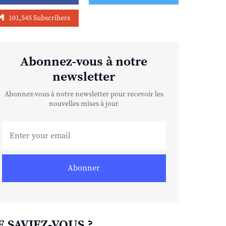
101,545 Subscribers
Abonnez-vous à notre
newsletter
Abonnez-vous à notre newsletter pour recevoir les
nouvelles mises à jour
Abonner
E SAVIEZ-VOUS ?