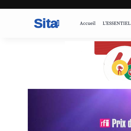
Accueil
L’ESSENTIEL