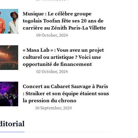
Musique : Le célèbre groupe
togolais Toofan fête ses 20 ans de
carrière au Zénith Paris-La Villette
09 October, 2024
« Masa Lab » : Vous avez un projet
culturel ou artistique ? Voici une
opportunité de financement
02 October, 2024
Concert au Cabaret Sauvage à Paris
: Straiker et son équipe étaient sous
la pression du chrono
30 September, 2024
ditorial