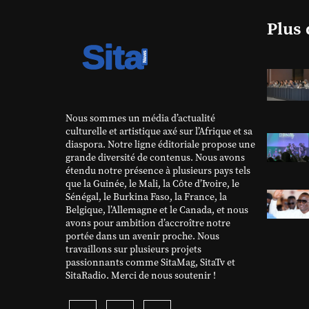
Plus 
Nous sommes un média d’actualité
culturelle et artistique axé sur l’Afrique et sa
diaspora. Notre ligne éditoriale propose une
grande diversité de contenus. Nous avons
étendu notre présence à plusieurs pays tels
que la Guinée, le Mali, la Côte d’Ivoire, le
Sénégal, le Burkina Faso, la France, la
Belgique, l’Allemagne et le Canada, et nous
avons pour ambition d’accroître notre
portée dans un avenir proche. Nous
travaillons sur plusieurs projets
passionnants comme SitaMag, SitaTv et
SitaRadio. Merci de nous soutenir !