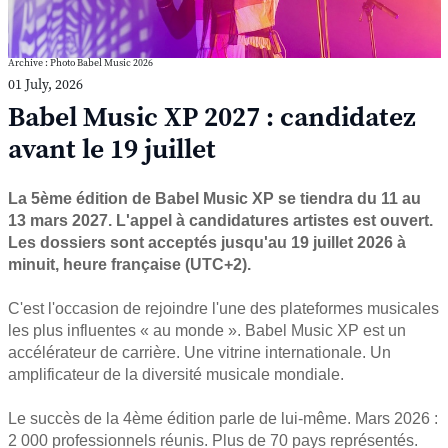
Archive : Photo Babel Music 2026
01 July, 2026
Babel Music XP 2027 : candidatez
avant le 19 juillet
La 5ème édition de Babel Music XP se tiendra du 11 au
13 mars 2027. L'appel à candidatures artistes est ouvert.
Les dossiers sont acceptés jusqu'au 19 juillet 2026 à
minuit, heure française (UTC+2).
C'est l'occasion de rejoindre l'une des plateformes musicales
les plus influentes « au monde ». Babel Music XP est un
accélérateur de carrière. Une vitrine internationale. Un
amplificateur de la diversité musicale mondiale.
Le succès de la 4ème édition parle de lui-même. Mars 2026 :
2 000 professionnels réunis. Plus de 70 pays représentés.