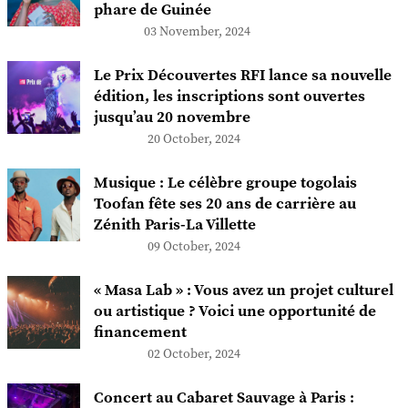
phare de Guinée
03 November, 2024
Le Prix Découvertes RFI lance sa nouvelle
édition, les inscriptions sont ouvertes
jusqu’au 20 novembre
20 October, 2024
Musique : Le célèbre groupe togolais
Toofan fête ses 20 ans de carrière au
Zénith Paris-La Villette
09 October, 2024
« Masa Lab » : Vous avez un projet culturel
ou artistique ? Voici une opportunité de
financement
02 October, 2024
Concert au Cabaret Sauvage à Paris :