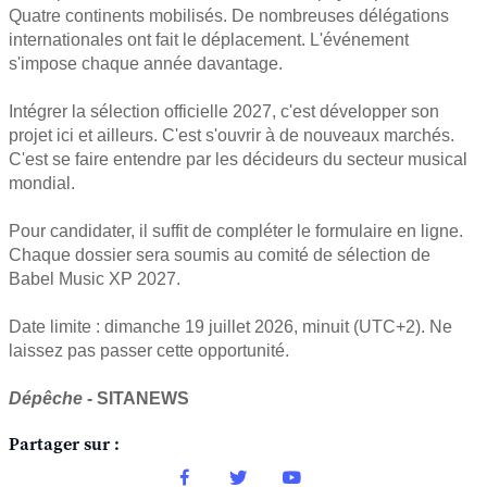
Quatre continents mobilisés. De nombreuses délégations
internationales ont fait le déplacement. L'événement
s'impose chaque année davantage.
Intégrer la sélection officielle 2027, c'est développer son
projet ici et ailleurs. C'est s'ouvrir à de nouveaux marchés.
C'est se faire entendre par les décideurs du secteur musical
mondial.
Pour candidater, il suffit de compléter le formulaire en ligne.
Chaque dossier sera soumis au comité de sélection de
Babel Music XP 2027.
Date limite : dimanche 19 juillet 2026, minuit (UTC+2). Ne
laissez pas passer cette opportunité.
Dépêche
- SITANEWS
Partager sur :