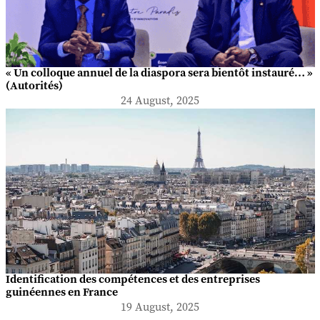
« Un colloque annuel de la diaspora sera bientôt instauré… »
(Autorités)
24 August, 2025
Identification des compétences et des entreprises
guinéennes en France
19 August, 2025