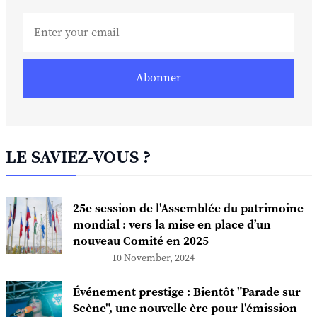
Abonner
LE SAVIEZ-VOUS ?
25e session de l'Assemblée du patrimoine
mondial : vers la mise en place d’un
nouveau Comité en 2025
10 November, 2024
Événement prestige : Bientôt "Parade sur
Scène", une nouvelle ère pour l'émission