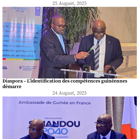
25 August, 2025
Diaspora – L’identification des compétences guinéennes
démarre
24 August, 2025