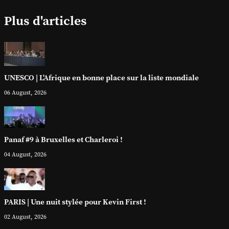
Plus d'articles
UNESCO | L'Afrique en bonne place sur la liste mondiale
06 August, 2026
Panaf #9 à Bruxelles et Charleroi !
04 August, 2026
PARIS | Une nuit stylée pour Kevin First !
02 August, 2026