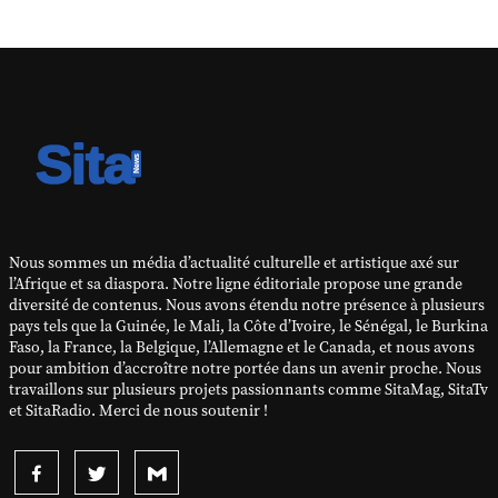
Nous sommes un média d’actualité culturelle et artistique axé sur
l’Afrique et sa diaspora. Notre ligne éditoriale propose une grande
diversité de contenus. Nous avons étendu notre présence à plusieurs
pays tels que la Guinée, le Mali, la Côte d’Ivoire, le Sénégal, le Burkina
Faso, la France, la Belgique, l’Allemagne et le Canada, et nous avons
pour ambition d’accroître notre portée dans un avenir proche. Nous
travaillons sur plusieurs projets passionnants comme SitaMag, SitaTv
et SitaRadio. Merci de nous soutenir !