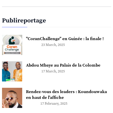
Publireportage
"CoranChallenge" en Guinée : la finale !
23 March, 2025
Abdou Mbaye au Palais de la Colombe
17 March, 2025
Rendez-vous des leaders : Koundouwaka
en haut de l'affiche
17 February, 2025