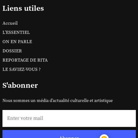
Liens utiles
Accueil
L’ESSENTIEL
ON EN PARLE
DOSSIER
REPORTAGE DE RITA
LE SAVIEZ-VOUS ?
S'abonner
Nous sommes un média d’actualité culturelle et artistique