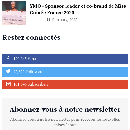
YMO - Sponsor leader et co-brand de Miss
Guinée France 2025
11 February, 2025
Restez connectés
120,345 Fans
25,321 Followers
101,545 Subscribers
Abonnez-vous à notre newsletter
Abonnez-vous à notre newsletter pour recevoir les nouvelles
mises à jour