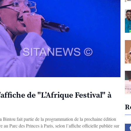
affiche de "L’Afrique Festival" à
R
Bintou fait partie de la programmation de la prochaine édition
e au Parc des Princes à Paris, selon l’affiche officielle publiée sur