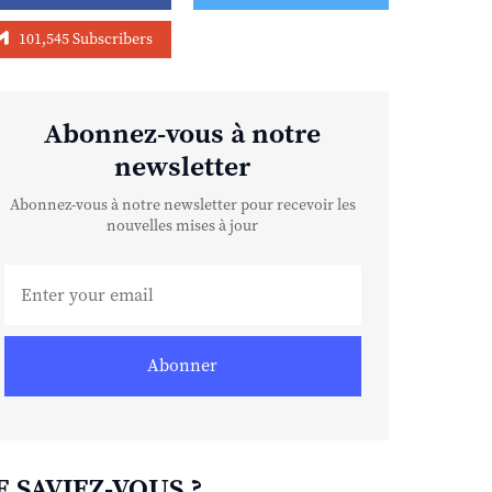
101,545 Subscribers
Abonnez-vous à notre
newsletter
Abonnez-vous à notre newsletter pour recevoir les
nouvelles mises à jour
Abonner
E SAVIEZ-VOUS ?