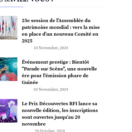
25e session de l'Assemblée du
patrimoine mondial : vers la mise
en place d’un nouveau Comité en
2025
10 November, 2024
Événement prestige : Bientôt
"Parade sur Scène", une nouvelle
ère pour l'émission phare de
Guinée
03 November, 2024
Le Prix Découvertes RFI lance sa
nouvelle édition, les inscriptions
sont ouvertes jusqu’au 20
novembre
20 October, 2024