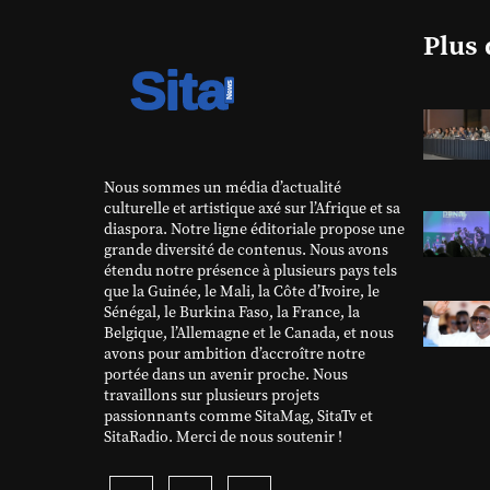
Plus 
Nous sommes un média d’actualité
culturelle et artistique axé sur l’Afrique et sa
diaspora. Notre ligne éditoriale propose une
grande diversité de contenus. Nous avons
étendu notre présence à plusieurs pays tels
que la Guinée, le Mali, la Côte d’Ivoire, le
Sénégal, le Burkina Faso, la France, la
Belgique, l’Allemagne et le Canada, et nous
avons pour ambition d’accroître notre
portée dans un avenir proche. Nous
travaillons sur plusieurs projets
passionnants comme SitaMag, SitaTv et
SitaRadio. Merci de nous soutenir !