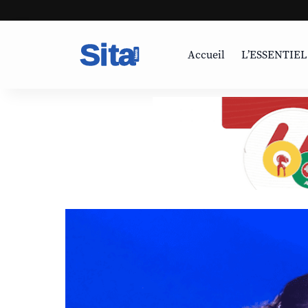
Accueil
L’ESSENTIEL