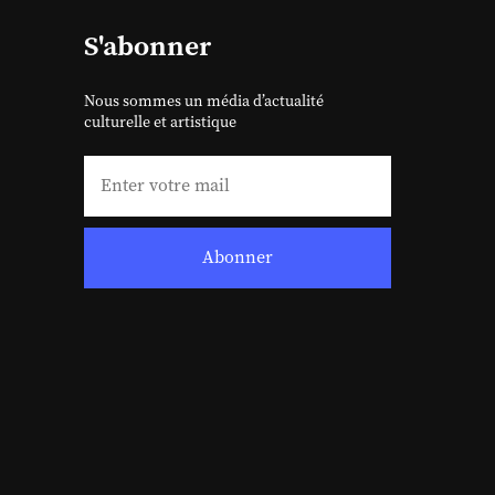
S'abonner
Nous sommes un média d’actualité
culturelle et artistique
Abonner