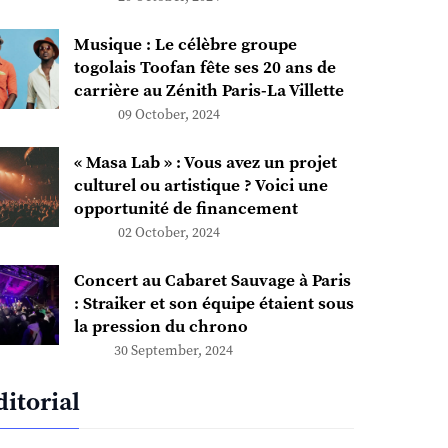
Musique : Le célèbre groupe
togolais Toofan fête ses 20 ans de
carrière au Zénith Paris-La Villette
09 October, 2024
« Masa Lab » : Vous avez un projet
culturel ou artistique ? Voici une
opportunité de financement
02 October, 2024
Concert au Cabaret Sauvage à Paris
: Straiker et son équipe étaient sous
la pression du chrono
30 September, 2024
ditorial