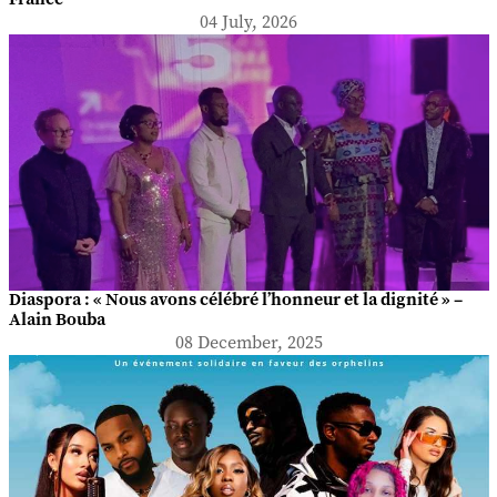
04 July, 2026
Diaspora : « Nous avons célébré l’honneur et la dignité » –
Alain Bouba
08 December, 2025