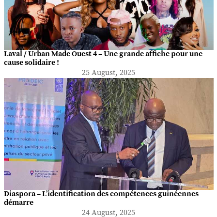
Laval / Urban Made Ouest 4 – Une grande affiche pour une
cause solidaire !
25 August, 2025
Diaspora – L’identification des compétences guinéennes
démarre
24 August, 2025