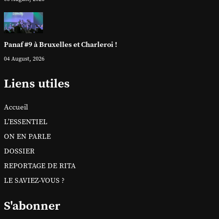
Panaf #9 à Bruxelles et Charleroi !
04 August, 2026
Liens utiles
Accueil
L’ESSENTIEL
ON EN PARLE
DOSSIER
REPORTAGE DE RITA
LE SAVIEZ-VOUS ?
S'abonner