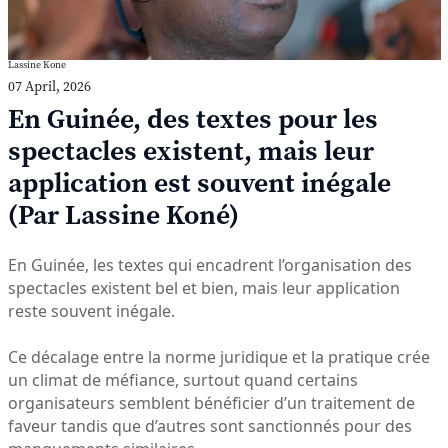
Lassine Kone
07 April, 2026
En Guinée, des textes pour les
spectacles existent, mais leur
application est souvent inégale
(Par Lassine Koné)
En Guinée, les textes qui encadrent l’organisation des
spectacles existent bel et bien, mais leur application
reste souvent inégale.
Ce décalage entre la norme juridique et la pratique crée
un climat de méfiance, surtout quand certains
organisateurs semblent bénéficier d’un traitement de
faveur tandis que d’autres sont sanctionnés pour des