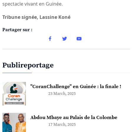
spectacle vivant en Guinée.
Tribune signée, Lassine Koné
Partager sur :
Publireportage
"CoranChallenge" en Guinée : la finale !
23 March, 2025
Abdou Mbaye au Palais de la Colombe
17 March, 2025