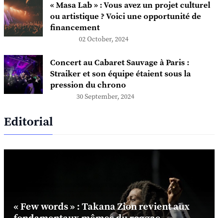
« Masa Lab » : Vous avez un projet culturel
ou artistique ? Voici une opportunité de
financement
02 October, 2024
Concert au Cabaret Sauvage à Paris :
Straiker et son équipe étaient sous la
pression du chrono
30 September, 2024
Editorial
« Few words » : Takana Zion revient aux