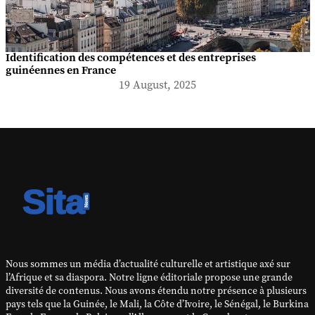
Identification des compétences et des entreprises
guinéennes en France
19 August, 2025
Nous sommes un média d’actualité culturelle et artistique axé sur
l’Afrique et sa diaspora. Notre ligne éditoriale propose une grande
diversité de contenus. Nous avons étendu notre présence à plusieurs
pays tels que la Guinée, le Mali, la Côte d’Ivoire, le Sénégal, le Burkina