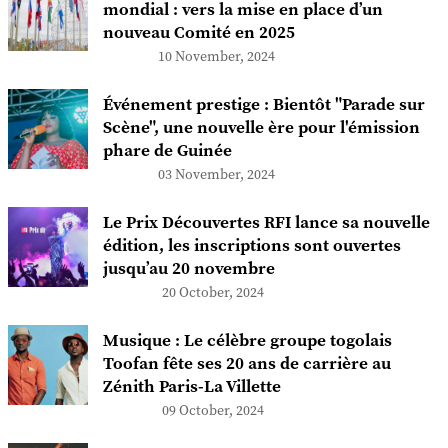
mondial : vers la mise en place d’un
nouveau Comité en 2025
10 November, 2024
Événement prestige : Bientôt "Parade sur
Scène", une nouvelle ère pour l'émission
phare de Guinée
03 November, 2024
Le Prix Découvertes RFI lance sa nouvelle
édition, les inscriptions sont ouvertes
jusqu’au 20 novembre
20 October, 2024
Musique : Le célèbre groupe togolais
Toofan fête ses 20 ans de carrière au
Zénith Paris-La Villette
09 October, 2024