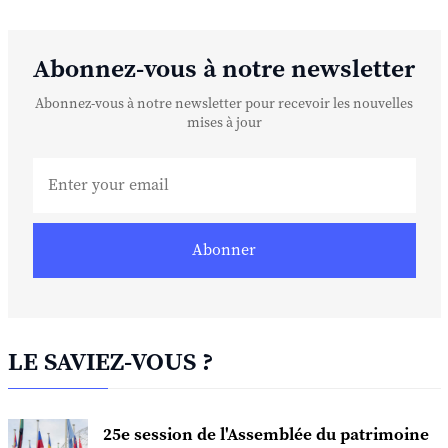
Abonnez-vous à notre newsletter
Abonnez-vous à notre newsletter pour recevoir les nouvelles
mises à jour
Abonner
LE SAVIEZ-VOUS ?
25e session de l'Assemblée du patrimoine