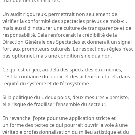
manquements similaires.
Un audit rigoureux, permettrait non seulement de
vérifier la conformité des spectacles prévus ce mois-ci,
mais aussi d’instaurer une culture de transparence et de
responsabilité. Cela renforcerait la crédibilité de la
Direction Générale des Spectacles et donnerait un signal
fort aux promoteurs culturels. Le respect des règles n’est
pas optionnel, mais une condition sine qua non.
Ce qui est en jeu, au-delà des spectacles eux-mêmes,
c’est la confiance du public et des acteurs culturels dans
l’équité du système et de l’écosystème.
Si la politique du « deux poids, deux mesures » persiste,
elle risque de fragiliser l’ensemble du secteur.
En revanche, j'opte pour une application stricte et
uniforme des textes ce qui pourrait ouvrir la voie à une
véritable professionnalisation du milieu artistique et du