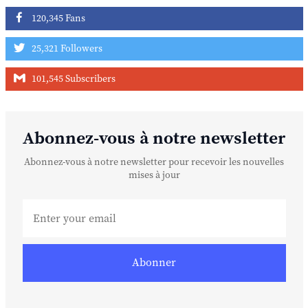
120,345 Fans
25,321 Followers
101,545 Subscribers
Abonnez-vous à notre newsletter
Abonnez-vous à notre newsletter pour recevoir les nouvelles
mises à jour
Abonner