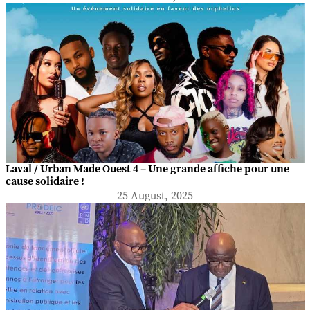
Laval / Urban Made Ouest 4 – Une grande affiche pour une
cause solidaire !
25 August, 2025