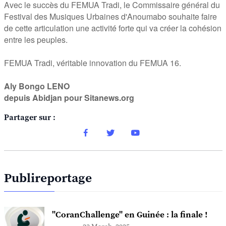
Avec le succès du FEMUA Tradi, le Commissaire général du
Festival des Musiques Urbaines d'Anoumabo souhaite faire
de cette articulation une activité forte qui va créer la cohésion
entre les peuples.
FEMUA Tradi, véritable innovation du FEMUA 16.
Aly Bongo LENO
depuis Abidjan pour Sitanews.org
Partager sur :
Publireportage
"CoranChallenge" en Guinée : la finale !