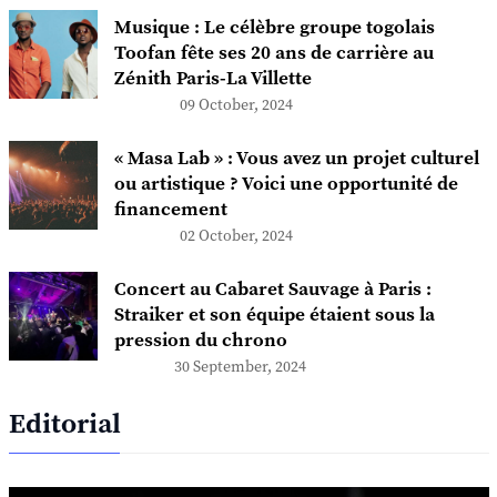
Musique : Le célèbre groupe togolais
Toofan fête ses 20 ans de carrière au
Zénith Paris-La Villette
09 October, 2024
« Masa Lab » : Vous avez un projet culturel
ou artistique ? Voici une opportunité de
financement
02 October, 2024
Concert au Cabaret Sauvage à Paris :
Straiker et son équipe étaient sous la
pression du chrono
30 September, 2024
Editorial