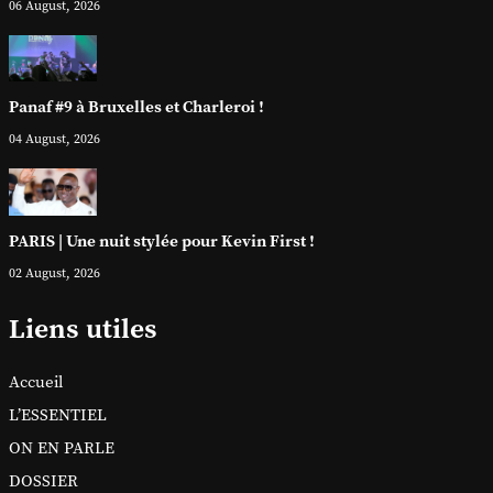
06 August, 2026
Panaf #9 à Bruxelles et Charleroi !
04 August, 2026
PARIS | Une nuit stylée pour Kevin First !
02 August, 2026
Liens utiles
Accueil
L’ESSENTIEL
ON EN PARLE
DOSSIER