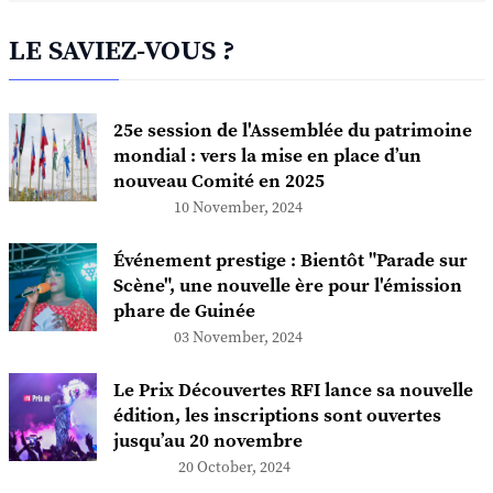
LE SAVIEZ-VOUS ?
25e session de l'Assemblée du patrimoine
mondial : vers la mise en place d’un
nouveau Comité en 2025
10 November, 2024
Événement prestige : Bientôt "Parade sur
Scène", une nouvelle ère pour l'émission
phare de Guinée
03 November, 2024
Le Prix Découvertes RFI lance sa nouvelle
édition, les inscriptions sont ouvertes
jusqu’au 20 novembre
20 October, 2024