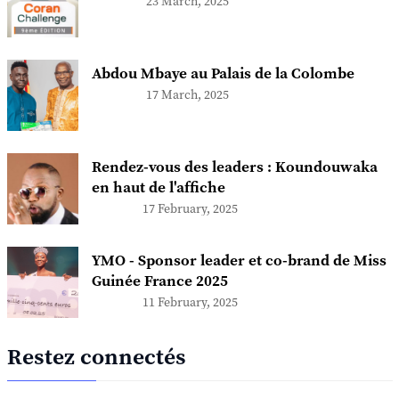
23 March, 2025
Abdou Mbaye au Palais de la Colombe
17 March, 2025
Rendez-vous des leaders : Koundouwaka
en haut de l'affiche
17 February, 2025
YMO - Sponsor leader et co-brand de Miss
Guinée France 2025
11 February, 2025
Restez connectés