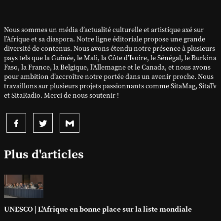
Nous sommes un média d’actualité culturelle et artistique axé sur
l’Afrique et sa diaspora. Notre ligne éditoriale propose une grande
diversité de contenus. Nous avons étendu notre présence à plusieurs
pays tels que la Guinée, le Mali, la Côte d’Ivoire, le Sénégal, le Burkina
Faso, la France, la Belgique, l’Allemagne et le Canada, et nous avons
pour ambition d’accroître notre portée dans un avenir proche. Nous
travaillons sur plusieurs projets passionnants comme SitaMag, SitaTv
et SitaRadio. Merci de nous soutenir !
Plus d'articles
UNESCO | L'Afrique en bonne place sur la liste mondiale