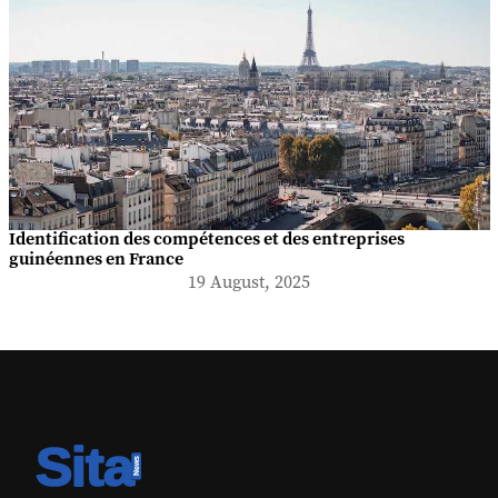
Identification des compétences et des entreprises
guinéennes en France
19 August, 2025