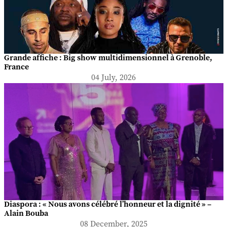
Grande affiche : Big show multidimensionnel à Grenoble,
France
04 July, 2026
Diaspora : « Nous avons célébré l’honneur et la dignité » –
Alain Bouba
08 December, 2025