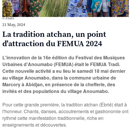
© A'Salfo
21 May, 2024
La tradition atchan, un point
d'attraction du FEMUA 2024
L'innovation de la 16e édition du Festival des Musiques
Urbaines d'Anoumabo (FEMUA) était le FEMUA Tradi.
Cette nouvelle activité a eu lieu le samedi 18 mai dernier
au village Anoumabo, dans la commune urbaine de
Marcory à Abidjan, en présence de la chefferie, des
invités et des populations du village Anoumabo.
Pour cette grande première, la tradition atchan (Ébrié) était à
l'honneur. Chants, danses, accoutrements et gastronomie ont
rythmé cette manifestation traditionnelle, riche en
enseignements et découvertes.