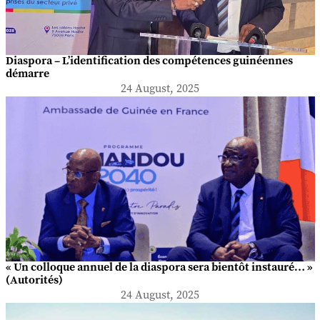
Diaspora – L’identification des compétences guinéennes
démarre
24 August, 2025
« Un colloque annuel de la diaspora sera bientôt instauré… »
(Autorités)
24 August, 2025