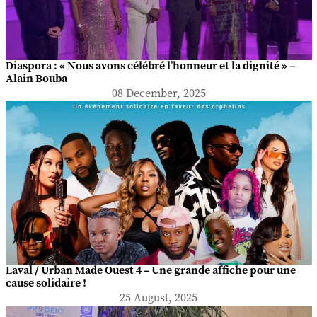
Diaspora : « Nous avons célébré l’honneur et la dignité » –
Alain Bouba
08 December, 2025
Laval / Urban Made Ouest 4 – Une grande affiche pour une
cause solidaire !
25 August, 2025