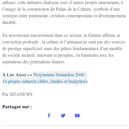
ailleurs, cette initiative dialogue avec d’autres projets structurants, à
l’image de la construction du Palais de la Culture, symbole d’une
synergie entre patrimoine, création contemporaine et développement
durable.
En investissant massivement dans ce secteur, la Guinée affirme sa
conviction profonde : la culture et l’artisanat ne sont pas des sources
de prestige superficiel, mais des piliers fondamentaux d’un modèle
de société inclusif, innovant et prospère, en harmonie avec les
aspirations des générations futures.
À Lire Aussi >>
Programme Simandou 2040 :
14 projets culturels ciblés, étudiés et budgétisés
Par SITANEWS
Partager sur :