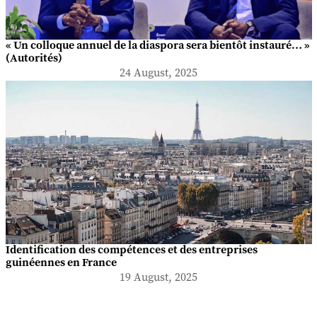
« Un colloque annuel de la diaspora sera bientôt instauré… »
(Autorités)
24 August, 2025
Identification des compétences et des entreprises
guinéennes en France
19 August, 2025