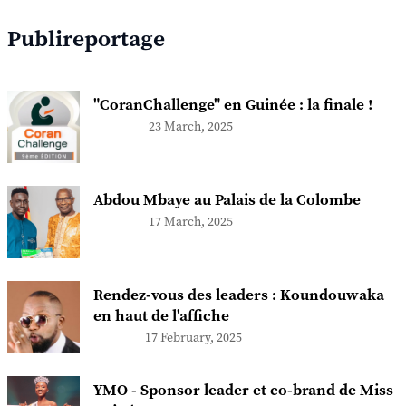
Publireportage
"CoranChallenge" en Guinée : la finale !
23 March, 2025
Abdou Mbaye au Palais de la Colombe
17 March, 2025
Rendez-vous des leaders : Koundouwaka
en haut de l'affiche
17 February, 2025
YMO - Sponsor leader et co-brand de Miss