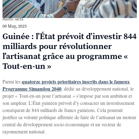
PHOTO : MCTA
09 May, 2025
Guinée : l’État prévoit d’investir 844
milliards pour révolutionner
l’artisanat grâce au programme «
Tout-en-un »
quatorze projets prioritaires inscrits dans le fameux
Parmi les
Programme Simandou 2040
, dédié au développement national, le
projet « Tout-en-un pour l’artisanat » s’impose par son ambition et
son ampleur. L’État guinéen prévoit d’y consacrer un investissement
conséquent de 844 milliards de francs guinéens. Cela pourrait
justifier sa volonté politique affirmée de faire de l’artisanat un moteur
central du développement socio-économique et un vecteur de
rayonnement national.