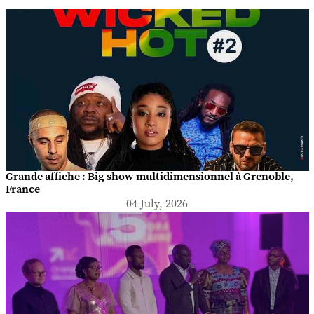
Grande affiche : Big show multidimensionnel à Grenoble,
France
04 July, 2026