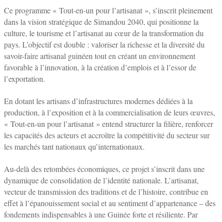
Ce programme « Tout-en-un pour l’artisanat », s’inscrit pleinement
dans la vision stratégique de Simandou 2040, qui positionne la
culture, le tourisme et l’artisanat au cœur de la transformation du
pays. L’objectif est double : valoriser la richesse et la diversité du
savoir-faire artisanal guinéen tout en créant un environnement
favorable à l’innovation, à la création d’emplois et à l’essor de
l’exportation.
En dotant les artisans d’infrastructures modernes dédiées à la
production, à l’exposition et à la commercialisation de leurs œuvres,
« Tout-en-un pour l’artisanat » entend structurer la filière, renforcer
les capacités des acteurs et accroître la compétitivité du secteur sur
les marchés tant nationaux qu’internationaux.
Au-delà des retombées économiques, ce projet s’inscrit dans une
dynamique de consolidation de l’identité nationale. L’artisanat,
vecteur de transmission des traditions et de l’histoire, contribue en
effet à l’épanouissement social et au sentiment d’appartenance – des
fondements indispensables à une Guinée forte et résiliente. Par