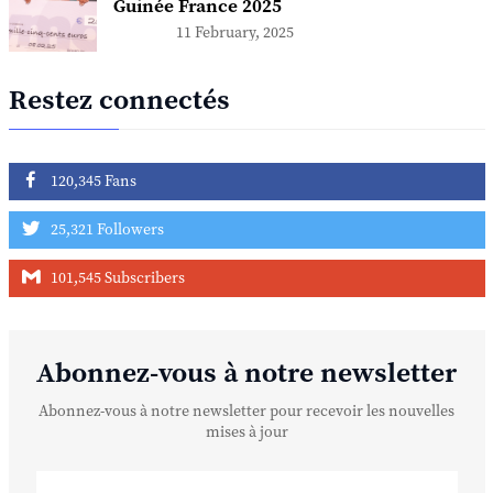
Guinée France 2025
11 February, 2025
Restez connectés
120,345 Fans
25,321 Followers
101,545 Subscribers
Abonnez-vous à notre newsletter
Abonnez-vous à notre newsletter pour recevoir les nouvelles
mises à jour