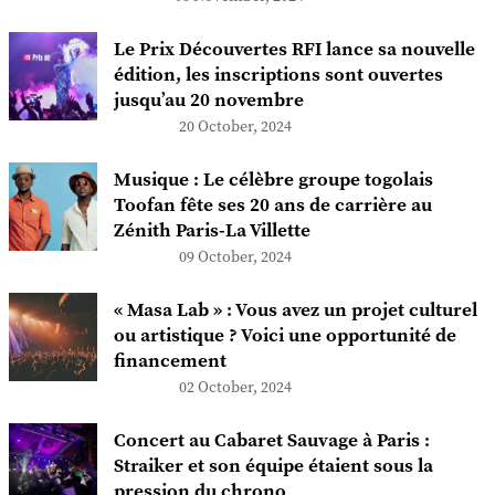
Le Prix Découvertes RFI lance sa nouvelle
édition, les inscriptions sont ouvertes
jusqu’au 20 novembre
20 October, 2024
Musique : Le célèbre groupe togolais
Toofan fête ses 20 ans de carrière au
Zénith Paris-La Villette
09 October, 2024
« Masa Lab » : Vous avez un projet culturel
ou artistique ? Voici une opportunité de
financement
02 October, 2024
Concert au Cabaret Sauvage à Paris :
Straiker et son équipe étaient sous la
pression du chrono