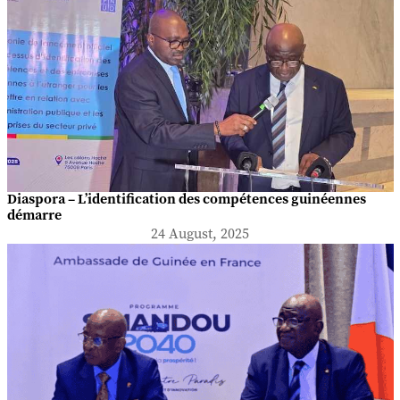
Diaspora – L’identification des compétences guinéennes
démarre
24 August, 2025