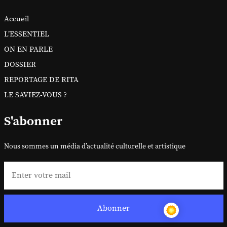
Accueil
L’ESSENTIEL
ON EN PARLE
DOSSIER
REPORTAGE DE RITA
LE SAVIEZ-VOUS ?
S'abonner
Nous sommes un média d’actualité culturelle et artistique
Abonner