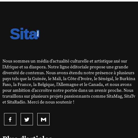
Nous sommes un média d’actualité culturelle et artistique axé sur
l’Afrique et sa diaspora. Notre ligne éditoriale propose une grande
diversité de contenus. Nous avons étendu notre présence à plusieurs
pays tels que la Guinée, le Mali, la Côte d’Ivoire, le Sénégal, le Burkina
Faso, la France, la Belgique, l’Allemagne et le Canada, et nous avons
pour ambition d’accroître notre portée dans un avenir proche. Nous
travaillons sur plusieurs projets passionnants comme SitaMag, SitaTv
et SitaRadio. Merci de nous soutenir !