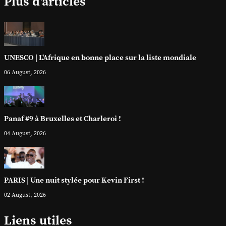
Plus d'articles
UNESCO | L'Afrique en bonne place sur la liste mondiale
06 August, 2026
Panaf #9 à Bruxelles et Charleroi !
04 August, 2026
PARIS | Une nuit stylée pour Kevin First !
02 August, 2026
Liens utiles