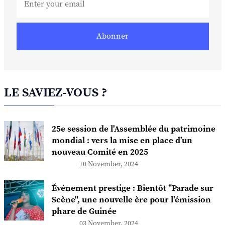
Abonner
LE SAVIEZ-VOUS ?
25e session de l'Assemblée du patrimoine
mondial : vers la mise en place d’un
nouveau Comité en 2025
10 November, 2024
Événement prestige : Bientôt "Parade sur
Scène", une nouvelle ère pour l'émission
phare de Guinée
03 November, 2024