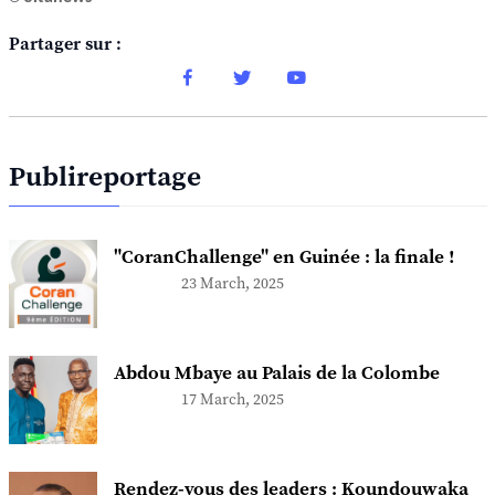
Partager sur :
Publireportage
"CoranChallenge" en Guinée : la finale !
23 March, 2025
Abdou Mbaye au Palais de la Colombe
17 March, 2025
Rendez-vous des leaders : Koundouwaka