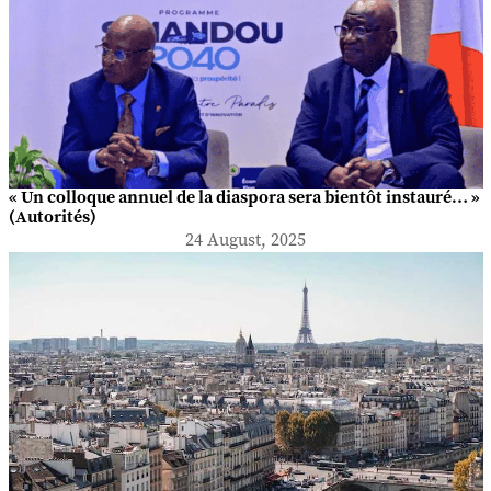
« Un colloque annuel de la diaspora sera bientôt instauré… »
(Autorités)
24 August, 2025