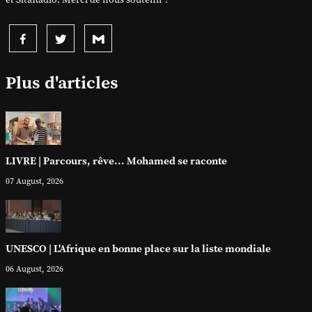
et SitaRadio. Merci de nous soutenir !
Plus d'articles
LIVRE | Parcours, rêve... Mohamed se raconte
07 August, 2026
UNESCO | L'Afrique en bonne place sur la liste mondiale
06 August, 2026