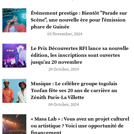
Événement prestige : Bientôt "Parade sur
Scène", une nouvelle ère pour l'émission
phare de Guinée
03 November, 2024
Le Prix Découvertes RFI lance sa nouvelle
édition, les inscriptions sont ouvertes
jusqu’au 20 novembre
20 October, 2024
Musique : Le célèbre groupe togolais
Toofan fête ses 20 ans de carrière au
Zénith Paris-La Villette
09 October, 2024
« Masa Lab » : Vous avez un projet culturel
ou artistique ? Voici une opportunité de
financement