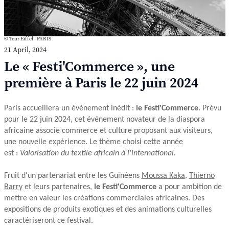
© Tour Eiffel - PARIS
21 April, 2024
Le « Festi'Commerce », une
première à Paris le 22 juin 2024
Paris accueillera un événement inédit :
le Festi'Commerce
. Prévu
pour le 22 juin 2024, cet événement novateur de la diaspora
africaine associe commerce et culture proposant aux visiteurs,
une nouvelle expérience.
Le thème choisi cette année
est :
Valorisation du textile africain à l'international.
Fruit d'un partenariat entre les Guinéens
Moussa Kaka
,
Thierno
Barry
et leurs partenaires,
le Festi'Commerce
a pour ambition de
mettre en valeur les créations commerciales africaines. Des
expositions de produits exotiques et des animations culturelles
caractériseront ce festival.