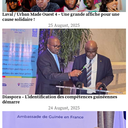
Laval / Urban Made Ouest 4 – Une grande affiche pour une
cause solidaire !
25 August, 2025
Diaspora – L’identification des compétences guinéennes
démarre
24 August, 2025