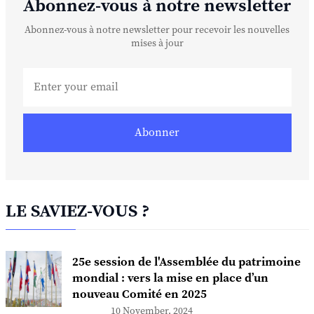
Abonnez-vous à notre newsletter
Abonnez-vous à notre newsletter pour recevoir les nouvelles
mises à jour
Abonner
LE SAVIEZ-VOUS ?
25e session de l'Assemblée du patrimoine
mondial : vers la mise en place d’un
nouveau Comité en 2025
10 November, 2024