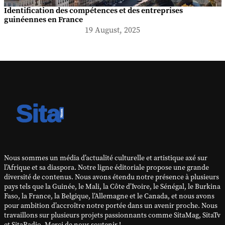
Identification des compétences et des entreprises
guinéennes en France
19 August, 2025
Nous sommes un média d’actualité culturelle et artistique axé sur
l’Afrique et sa diaspora. Notre ligne éditoriale propose une grande
diversité de contenus. Nous avons étendu notre présence à plusieurs
pays tels que la Guinée, le Mali, la Côte d’Ivoire, le Sénégal, le Burkina
Faso, la France, la Belgique, l’Allemagne et le Canada, et nous avons
pour ambition d’accroître notre portée dans un avenir proche. Nous
travaillons sur plusieurs projets passionnants comme SitaMag, SitaTv