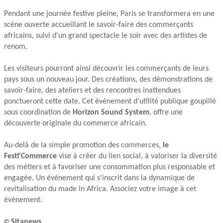
Pendant une journée festive pleine, Paris se transformera en une
scène ouverte accueillant le savoir-faire des commerçants
africains, suivi d'un grand spectacle le soir avec des artistes de
renom.
Les visiteurs pourront ainsi découvrir les commerçants de leurs
pays sous un nouveau jour. Des créations, des démonstrations de
savoir-faire, des ateliers et des rencontres inattendues
ponctueront cette date. Cet événement d'utilité publique goupillé
sous coordination de
Horizon Sound System
, offre une
découverte originale du commerce africain.
Au-delà de la simple promotion des commerces,
le
Festi'Commerce
vise à créer du lien social, à valoriser la diversité
des métiers et à favoriser une consommation plus responsable et
engagée. Un événement qui s'inscrit dans la dynamique de
revitalisation du made in Africa. Associez votre image à cet
événement.
©
Sitanews