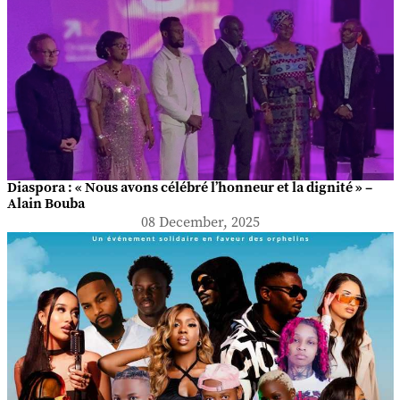
Diaspora : « Nous avons célébré l’honneur et la dignité » –
Alain Bouba
08 December, 2025