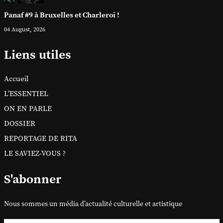
Panaf #9 à Bruxelles et Charleroi !
04 August, 2026
Liens utiles
Accueil
L’ESSENTIEL
ON EN PARLE
DOSSIER
REPORTAGE DE RITA
LE SAVIEZ-VOUS ?
S'abonner
Nous sommes un média d’actualité culturelle et artistique