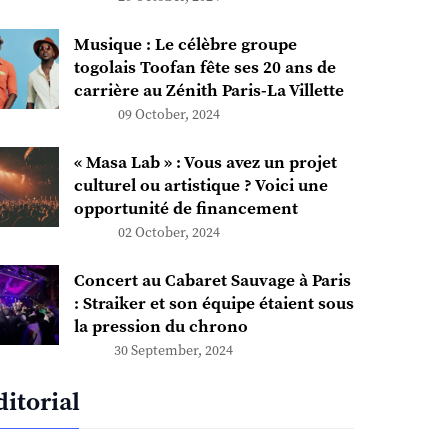
Musique : Le célèbre groupe
togolais Toofan fête ses 20 ans de
carrière au Zénith Paris-La Villette
09 October, 2024
« Masa Lab » : Vous avez un projet
culturel ou artistique ? Voici une
opportunité de financement
02 October, 2024
Concert au Cabaret Sauvage à Paris
: Straiker et son équipe étaient sous
la pression du chrono
30 September, 2024
ditorial