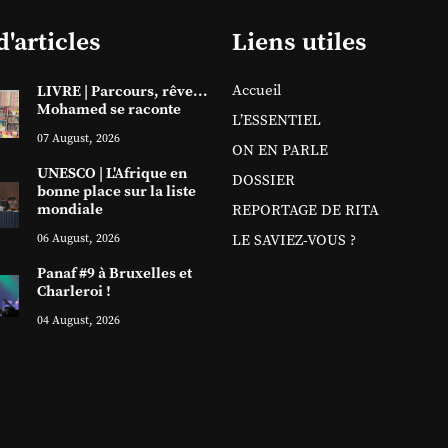
d'articles
Liens utiles
Accueil
LIVRE | Parcours, rêve...
Mohamed se raconte
L’ESSENTIEL
07 August, 2026
ON EN PARLE
UNESCO | L'Afrique en
DOSSIER
bonne place sur la liste
mondiale
REPORTAGE DE RITA
06 August, 2026
LE SAVIEZ-VOUS ?
Panaf #9 à Bruxelles et
Charleroi !
04 August, 2026