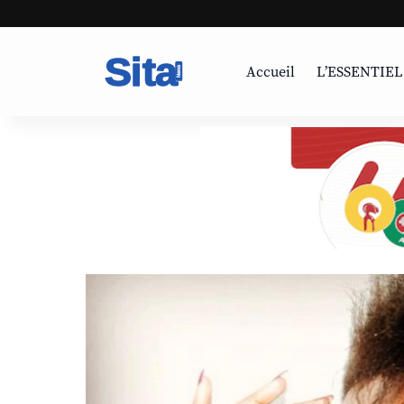
Accueil
L’ESSENTIEL