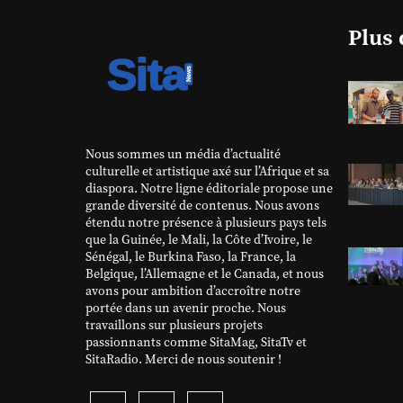
Plus 
Nous sommes un média d’actualité
culturelle et artistique axé sur l’Afrique et sa
diaspora. Notre ligne éditoriale propose une
grande diversité de contenus. Nous avons
étendu notre présence à plusieurs pays tels
que la Guinée, le Mali, la Côte d’Ivoire, le
Sénégal, le Burkina Faso, la France, la
Belgique, l’Allemagne et le Canada, et nous
avons pour ambition d’accroître notre
portée dans un avenir proche. Nous
travaillons sur plusieurs projets
passionnants comme SitaMag, SitaTv et
SitaRadio. Merci de nous soutenir !