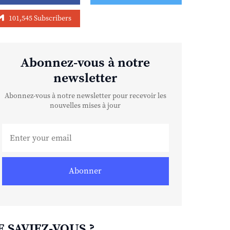
101,545 Subscribers
Abonnez-vous à notre
newsletter
Abonnez-vous à notre newsletter pour recevoir les
nouvelles mises à jour
Abonner
E SAVIEZ-VOUS ?