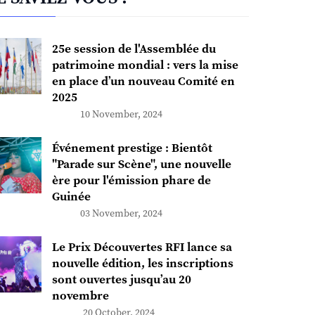
25e session de l'Assemblée du
patrimoine mondial : vers la mise
en place d’un nouveau Comité en
2025
10 November, 2024
Événement prestige : Bientôt
"Parade sur Scène", une nouvelle
ère pour l'émission phare de
Guinée
03 November, 2024
Le Prix Découvertes RFI lance sa
nouvelle édition, les inscriptions
sont ouvertes jusqu’au 20
novembre
20 October, 2024