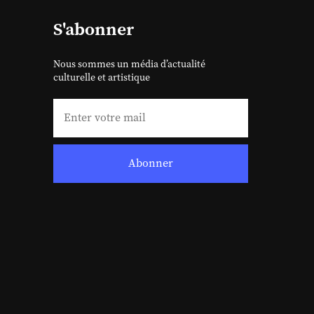
S'abonner
Nous sommes un média d’actualité
culturelle et artistique
Abonner