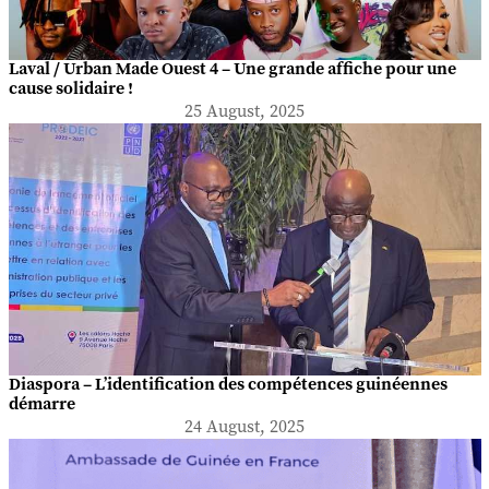
Laval / Urban Made Ouest 4 – Une grande affiche pour une
cause solidaire !
25 August, 2025
Diaspora – L’identification des compétences guinéennes
démarre
24 August, 2025