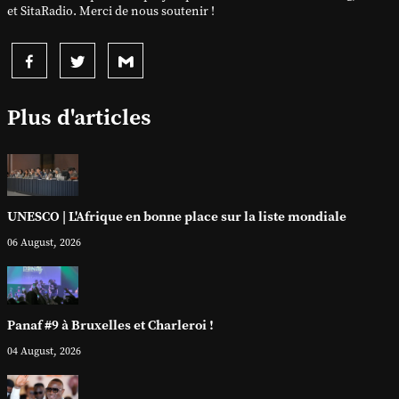
et SitaRadio. Merci de nous soutenir !
Plus d'articles
UNESCO | L'Afrique en bonne place sur la liste mondiale
06 August, 2026
Panaf #9 à Bruxelles et Charleroi !
04 August, 2026