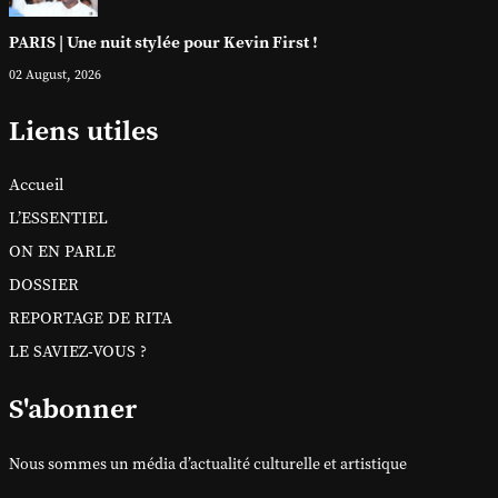
PARIS | Une nuit stylée pour Kevin First !
02 August, 2026
Liens utiles
Accueil
L’ESSENTIEL
ON EN PARLE
DOSSIER
REPORTAGE DE RITA
LE SAVIEZ-VOUS ?
S'abonner
Nous sommes un média d’actualité culturelle et artistique