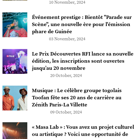
10 November, 2024
Événement prestige : Bientôt "Parade sur
Scène", une nouvelle ère pour l'émission
phare de Guinée
03 November, 2024
Le Prix Découvertes RFI lance sa nouvelle
édition, les inscriptions sont ouvertes
jusqu’au 20 novembre
20 October, 2024
Musique : Le célèbre groupe togolais
Toofan fête ses 20 ans de carrière au
Zénith Paris-La Villette
09 October, 2024
« Masa Lab » : Vous avez un projet culturel
ou artistique ? Voici une opportunité de