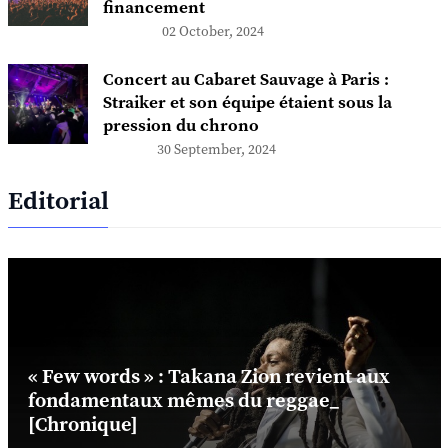
financement
02 October, 2024
Concert au Cabaret Sauvage à Paris :
Straiker et son équipe étaient sous la
pression du chrono
30 September, 2024
Editorial
« Few words » : Takana Zion revient aux
fondamentaux mêmes du reggae_
[Chronique]