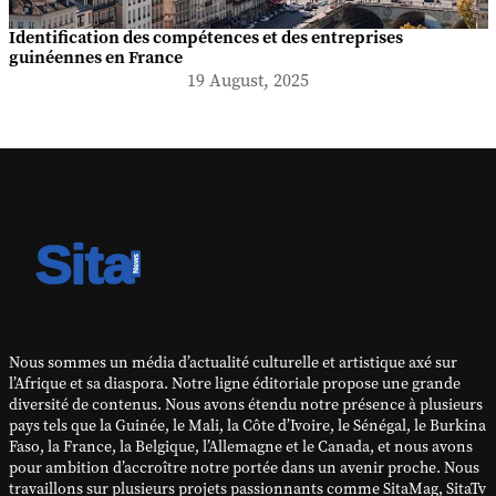
Identification des compétences et des entreprises
guinéennes en France
19 August, 2025
Nous sommes un média d’actualité culturelle et artistique axé sur
l’Afrique et sa diaspora. Notre ligne éditoriale propose une grande
diversité de contenus. Nous avons étendu notre présence à plusieurs
pays tels que la Guinée, le Mali, la Côte d’Ivoire, le Sénégal, le Burkina
Faso, la France, la Belgique, l’Allemagne et le Canada, et nous avons
pour ambition d’accroître notre portée dans un avenir proche. Nous
travaillons sur plusieurs projets passionnants comme SitaMag, SitaTv