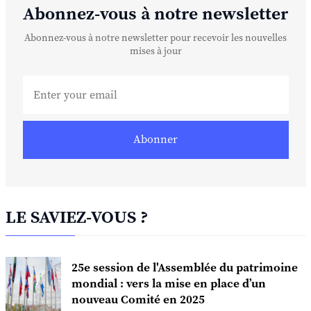
Abonnez-vous à notre newsletter
Abonnez-vous à notre newsletter pour recevoir les nouvelles
mises à jour
Abonner
LE SAVIEZ-VOUS ?
25e session de l'Assemblée du patrimoine
mondial : vers la mise en place d’un
nouveau Comité en 2025