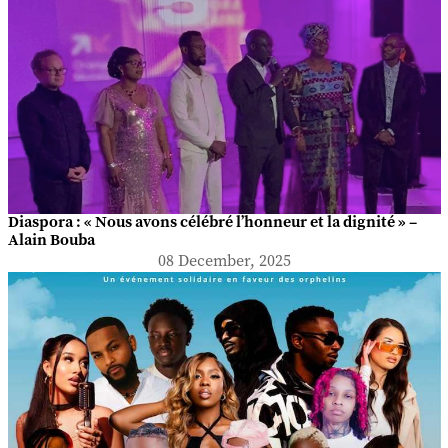
Diaspora : « Nous avons célébré l’honneur et la dignité » –
Alain Bouba
08 December, 2025