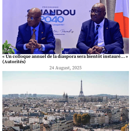
« Un colloque annuel de la diaspora sera bientôt instauré… »
(Autorités)
24 August, 2025