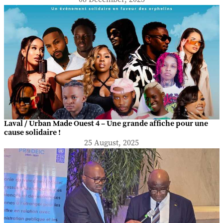
Laval / Urban Made Ouest 4 – Une grande affiche pour une
cause solidaire !
25 August, 2025