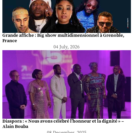
Grande affiche : Big show multidimensionnel à Grenoble,
France
04 July, 2026
Diaspora : « Nous avons célébré l’honneur et la dignité » –
Alain Bouba
08 December, 2025