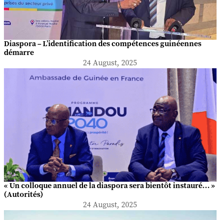
Diaspora – L’identification des compétences guinéennes
démarre
24 August, 2025
« Un colloque annuel de la diaspora sera bientôt instauré… »
(Autorités)
24 August, 2025