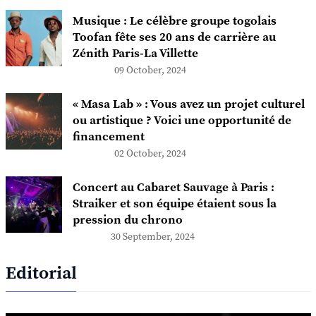
Musique : Le célèbre groupe togolais
Toofan fête ses 20 ans de carrière au
Zénith Paris-La Villette
09 October, 2024
« Masa Lab » : Vous avez un projet culturel
ou artistique ? Voici une opportunité de
financement
02 October, 2024
Concert au Cabaret Sauvage à Paris :
Straiker et son équipe étaient sous la
pression du chrono
30 September, 2024
Editorial