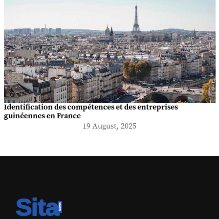
Identification des compétences et des entreprises
guinéennes en France
19 August, 2025