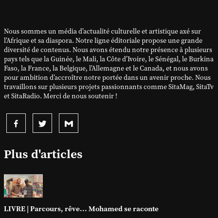
Nous sommes un média d’actualité culturelle et artistique axé sur
l’Afrique et sa diaspora. Notre ligne éditoriale propose une grande
diversité de contenus. Nous avons étendu notre présence à plusieurs
pays tels que la Guinée, le Mali, la Côte d’Ivoire, le Sénégal, le Burkina
Faso, la France, la Belgique, l’Allemagne et le Canada, et nous avons
pour ambition d’accroître notre portée dans un avenir proche. Nous
travaillons sur plusieurs projets passionnants comme SitaMag, SitaTv
et SitaRadio. Merci de nous soutenir !
Plus d'articles
LIVRE | Parcours, rêve... Mohamed se raconte