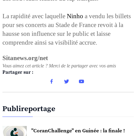
La rapidité avec laquelle
Ninho
a vendu les billets
pour ses concerts au Stade de France revoit à la
hausse son influence sur le public et laisse
comprendre ainsi sa visibilité accrue.
Sitanews.org/net
Vous aimez cet article ? Merci de le partager avec vos amis
Partager sur :
Publireportage
"CoranChallenge" en Guinée : la finale !