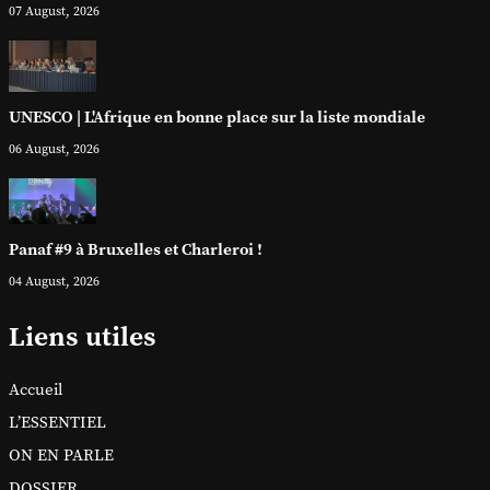
07 August, 2026
UNESCO | L'Afrique en bonne place sur la liste mondiale
06 August, 2026
Panaf #9 à Bruxelles et Charleroi !
04 August, 2026
Liens utiles
Accueil
L’ESSENTIEL
ON EN PARLE
DOSSIER