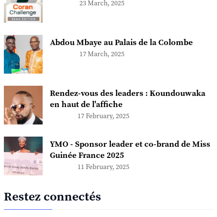
23 March, 2025
Abdou Mbaye au Palais de la Colombe
17 March, 2025
Rendez-vous des leaders : Koundouwaka
en haut de l'affiche
17 February, 2025
YMO - Sponsor leader et co-brand de Miss
Guinée France 2025
11 February, 2025
Restez connectés