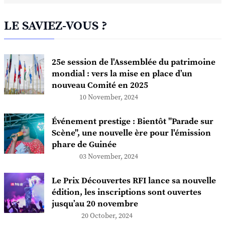
LE SAVIEZ-VOUS ?
25e session de l'Assemblée du patrimoine
mondial : vers la mise en place d’un
nouveau Comité en 2025
10 November, 2024
Événement prestige : Bientôt "Parade sur
Scène", une nouvelle ère pour l'émission
phare de Guinée
03 November, 2024
Le Prix Découvertes RFI lance sa nouvelle
édition, les inscriptions sont ouvertes
jusqu’au 20 novembre
20 October, 2024