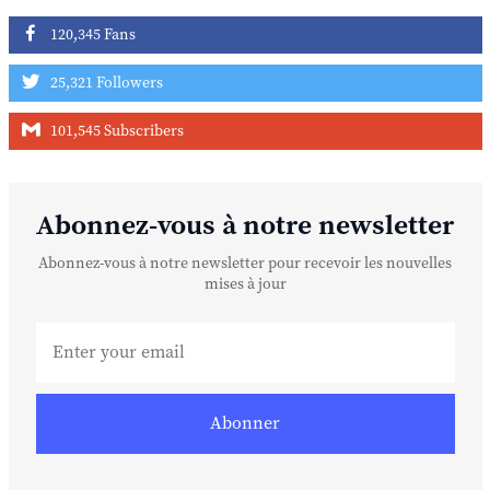
120,345 Fans
25,321 Followers
101,545 Subscribers
Abonnez-vous à notre newsletter
Abonnez-vous à notre newsletter pour recevoir les nouvelles
mises à jour
Abonner