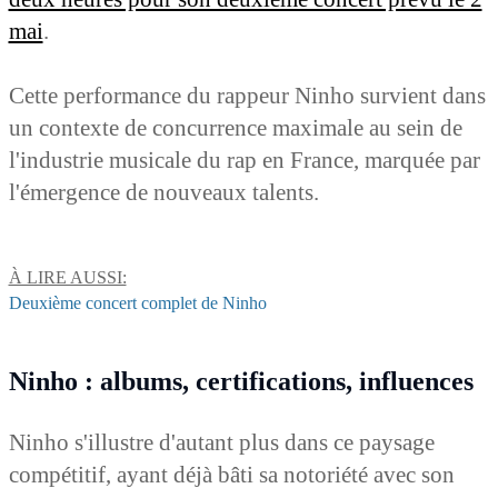
mai
.
Cette performance du rappeur Ninho survient dans
un contexte de concurrence maximale au sein de
l'industrie musicale du rap en France, marquée par
l'émergence de nouveaux talents.
À LIRE AUSSI:
Deuxième concert complet de Ninho
Ninho : albums, certifications, influences
Ninho s'illustre d'autant plus dans ce paysage
compétitif, ayant déjà bâti sa notoriété avec son