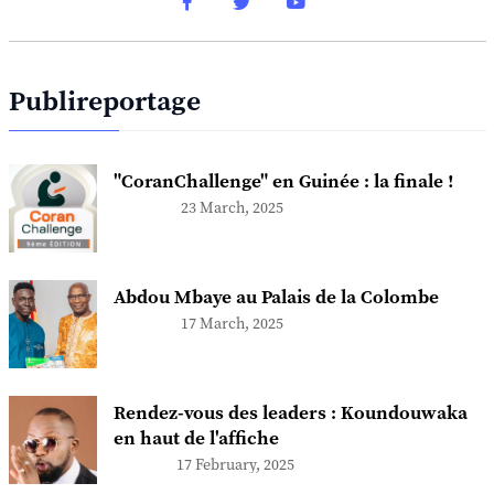
Publireportage
"CoranChallenge" en Guinée : la finale !
23 March, 2025
Abdou Mbaye au Palais de la Colombe
17 March, 2025
Rendez-vous des leaders : Koundouwaka
en haut de l'affiche
17 February, 2025