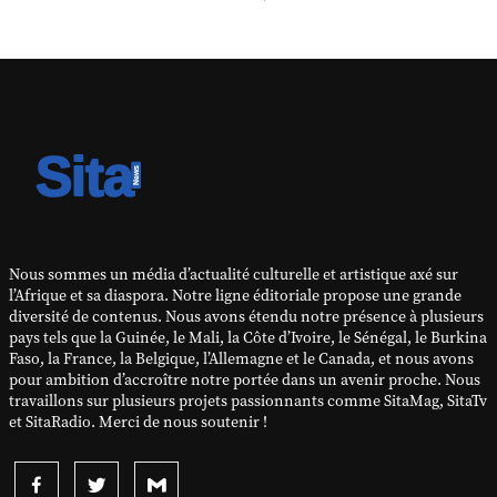
Nous sommes un média d’actualité culturelle et artistique axé sur
l’Afrique et sa diaspora. Notre ligne éditoriale propose une grande
diversité de contenus. Nous avons étendu notre présence à plusieurs
pays tels que la Guinée, le Mali, la Côte d’Ivoire, le Sénégal, le Burkina
Faso, la France, la Belgique, l’Allemagne et le Canada, et nous avons
pour ambition d’accroître notre portée dans un avenir proche. Nous
travaillons sur plusieurs projets passionnants comme SitaMag, SitaTv
et SitaRadio. Merci de nous soutenir !