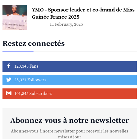
YMO - Sponsor leader et co-brand de Miss
Guinée France 2025
11 February, 2025
Restez connectés
120,345 Fans
25,321 Followers
101,545 Subscribers
Abonnez-vous à notre newsletter
Abonnez-vous à notre newsletter pour recevoir les nouvelles
mises à jour