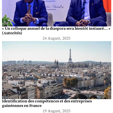
« Un colloque annuel de la diaspora sera bientôt instauré… »
(Autorités)
24 August, 2025
Identification des compétences et des entreprises
guinéennes en France
19 August, 2025