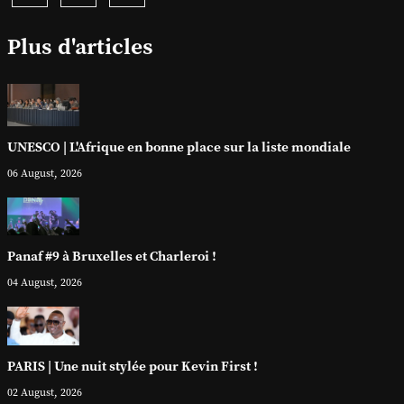
Plus d'articles
UNESCO | L'Afrique en bonne place sur la liste mondiale
06 August, 2026
Panaf #9 à Bruxelles et Charleroi !
04 August, 2026
PARIS | Une nuit stylée pour Kevin First !
02 August, 2026