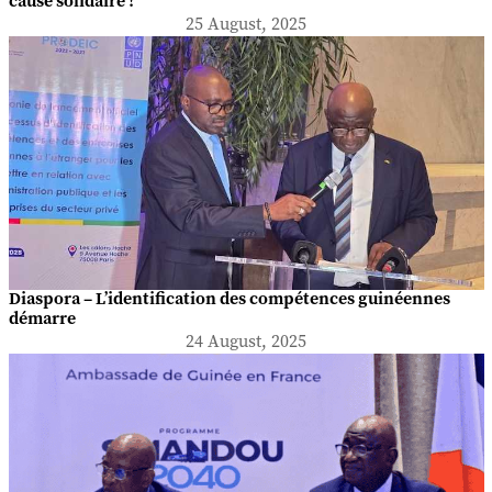
cause solidaire !
25 August, 2025
Diaspora – L’identification des compétences guinéennes
démarre
24 August, 2025