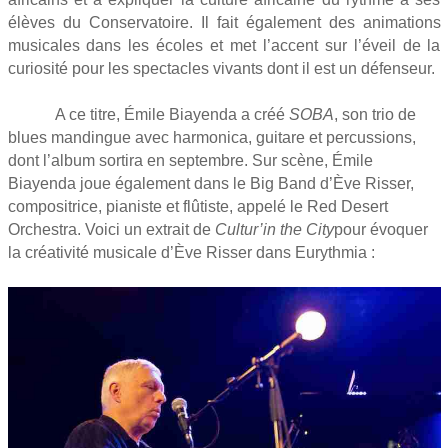
élèves du Conservatoire. Il fait également des animations
musicales dans les écoles et met l’accent sur l’éveil de la
curiosité pour les spectacles vivants dont il est un défenseur.
A ce titre, Émile Biayenda a créé
SOBA
, son trio de
blues mandingue avec harmonica, guitare et percussions,
dont l’album sortira en septembre. Sur scène, Émile
Biayenda joue également dans le Big Band d’Ève Risser,
compositrice, pianiste et flûtiste, appelé le Red Desert
Orchestra. Voici un extrait de
Cultur’in the City
pour évoquer
la créativité musicale d’Ève Risser dans Eurythmia :