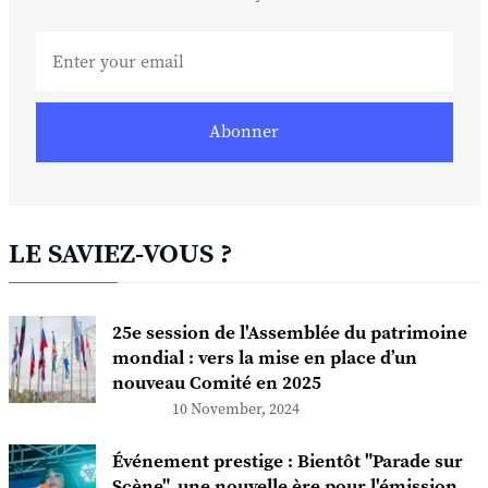
Abonner
LE SAVIEZ-VOUS ?
25e session de l'Assemblée du patrimoine
mondial : vers la mise en place d’un
nouveau Comité en 2025
10 November, 2024
Événement prestige : Bientôt "Parade sur
Scène", une nouvelle ère pour l'émission