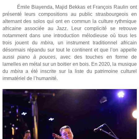
Émile Biayenda,
Majid Bekkas et
François Raulin
ont
présenté leurs compositions au public strasbourgeois en
alternant des solos qui ont en commun la culture rythmique
africaine associée au Jazz. Leur complicité se retrouve
notamment dans une introduction mélodieuse où tous les
trois jouent du
mbira,
un instrument traditionnel africain
désormais répandu sur tout le continent et que l’on appelle
aussi
piano à pouces
, avec des touches en forme de
lamelles en métal sur un boitier en bois. En 2020, la musique
du
mbira
a été inscrite sur la liste du patrimoine culturel
immatériel de l’humanité.