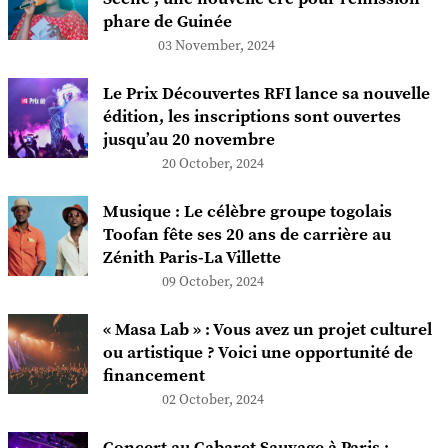
phare de Guinée
03 November, 2024
Le Prix Découvertes RFI lance sa nouvelle
édition, les inscriptions sont ouvertes
jusqu’au 20 novembre
20 October, 2024
Musique : Le célèbre groupe togolais
Toofan fête ses 20 ans de carrière au
Zénith Paris-La Villette
09 October, 2024
« Masa Lab » : Vous avez un projet culturel
ou artistique ? Voici une opportunité de
financement
02 October, 2024