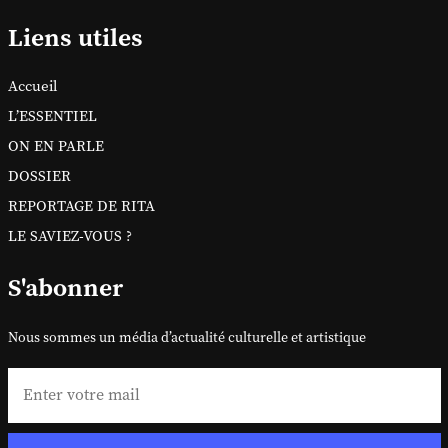
Liens utiles
Accueil
L’ESSENTIEL
ON EN PARLE
DOSSIER
REPORTAGE DE RITA
LE SAVIEZ-VOUS ?
S'abonner
Nous sommes un média d’actualité culturelle et artistique