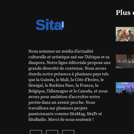
Plus 
Nous sommes un média d’actualité
culturelle et artistique axé sur l’Afrique et sa
diaspora. Notre ligne éditoriale propose une
grande diversité de contenus. Nous avons
étendu notre présence à plusieurs pays tels
que la Guinée, le Mali, la Côte d’Ivoire, le
Sénégal, le Burkina Faso, la France, la
Belgique, l’Allemagne et le Canada, et nous
avons pour ambition d’accroître notre
portée dans un avenir proche. Nous
travaillons sur plusieurs projets
passionnants comme SitaMag, SitaTv et
SitaRadio. Merci de nous soutenir !