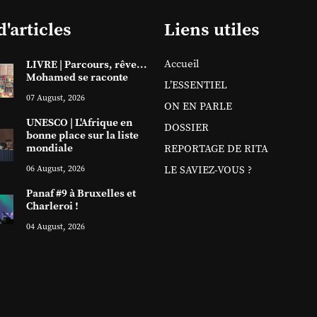
d'articles
Liens utiles
Accueil
LIVRE | Parcours, rêve...
Mohamed se raconte
L’ESSENTIEL
07 August, 2026
ON EN PARLE
UNESCO | L'Afrique en
DOSSIER
bonne place sur la liste
mondiale
REPORTAGE DE RITA
06 August, 2026
LE SAVIEZ-VOUS ?
Panaf #9 à Bruxelles et
Charleroi !
04 August, 2026