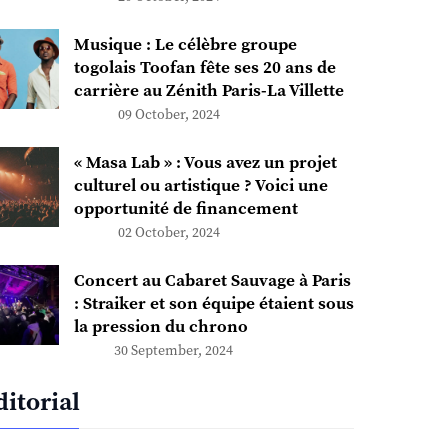
Musique : Le célèbre groupe
togolais Toofan fête ses 20 ans de
carrière au Zénith Paris-La Villette
09 October, 2024
« Masa Lab » : Vous avez un projet
culturel ou artistique ? Voici une
opportunité de financement
02 October, 2024
Concert au Cabaret Sauvage à Paris
: Straiker et son équipe étaient sous
la pression du chrono
30 September, 2024
ditorial