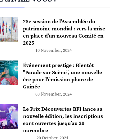
25e session de l'Assemblée du
patrimoine mondial : vers la mise
en place d’un nouveau Comité en
2025
10 November, 2024
Événement prestige : Bientôt
"Parade sur Scène", une nouvelle
ère pour l'émission phare de
Guinée
03 November, 2024
Le Prix Découvertes RFI lance sa
nouvelle édition, les inscriptions
sont ouvertes jusqu’au 20
novembre
20 October, 2024