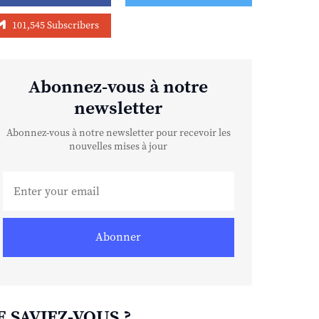
101,545 Subscribers
Abonnez-vous à notre
newsletter
Abonnez-vous à notre newsletter pour recevoir les
nouvelles mises à jour
Abonner
E SAVIEZ-VOUS ?