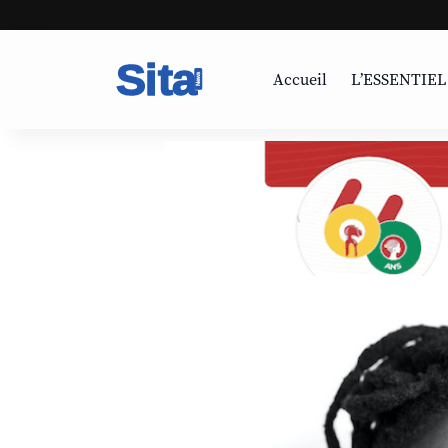
Accueil
L’ESSENTIEL