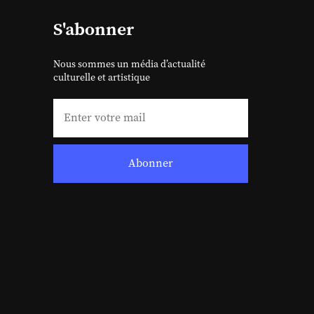
S'abonner
Nous sommes un média d’actualité
culturelle et artistique
Abonner