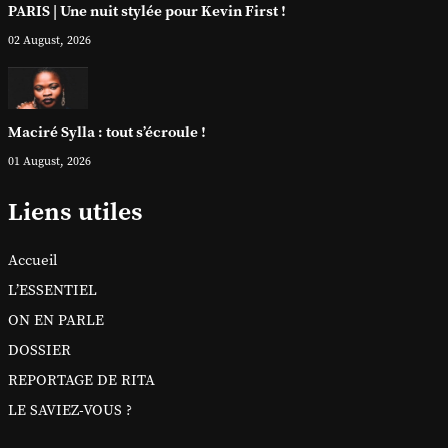
PARIS | Une nuit stylée pour Kevin First !
02 August, 2026
Maciré Sylla : tout s’écroule !
01 August, 2026
Liens utiles
Accueil
L’ESSENTIEL
ON EN PARLE
DOSSIER
REPORTAGE DE RITA
LE SAVIEZ-VOUS ?