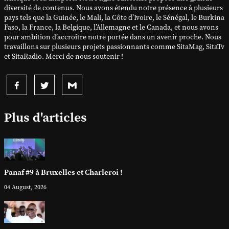
diversité de contenus. Nous avons étendu notre présence à plusieurs
pays tels que la Guinée, le Mali, la Côte d’Ivoire, le Sénégal, le Burkina
Faso, la France, la Belgique, l’Allemagne et le Canada, et nous avons
pour ambition d’accroître notre portée dans un avenir proche. Nous
travaillons sur plusieurs projets passionnants comme SitaMag, SitaTv
et SitaRadio. Merci de nous soutenir !
Plus d'articles
Panaf #9 à Bruxelles et Charleroi !
04 August, 2026