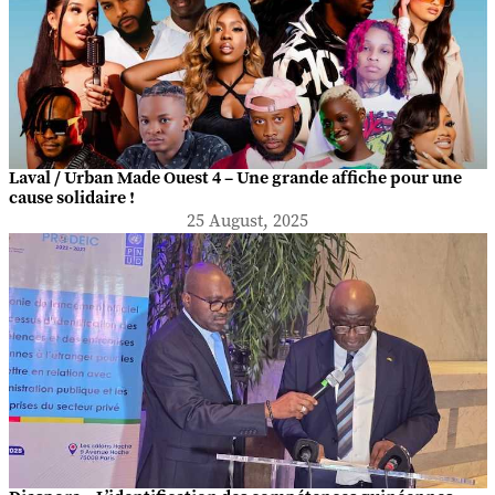
Laval / Urban Made Ouest 4 – Une grande affiche pour une
cause solidaire !
25 August, 2025