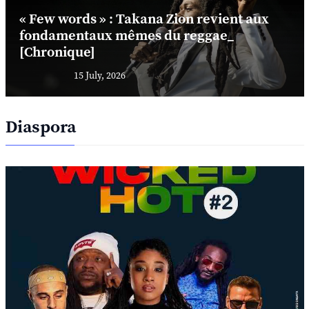
« Few words » : Takana Zion revient aux
fondamentaux mêmes du reggae_
[Chronique]
15 July, 2026
Diaspora