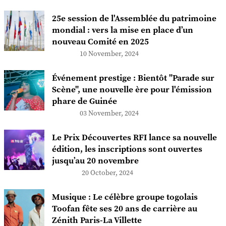
25e session de l'Assemblée du patrimoine
mondial : vers la mise en place d’un
nouveau Comité en 2025
10 November, 2024
Événement prestige : Bientôt "Parade sur
Scène", une nouvelle ère pour l'émission
phare de Guinée
03 November, 2024
Le Prix Découvertes RFI lance sa nouvelle
édition, les inscriptions sont ouvertes
jusqu’au 20 novembre
20 October, 2024
Musique : Le célèbre groupe togolais
Toofan fête ses 20 ans de carrière au
Zénith Paris-La Villette