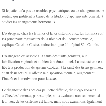
Si le patient n’a pas de troubles psychiatriques ou de changements de
routine qui justifient la baisse de la libido, l’étape suivante consiste à
étudier les changements hormonaux.
L’œstrogène chez les femmes et la testostérone chez les hommes sont
les principaux régulateurs de la libido et de l’activité sexuelle,
explique Caroline Castro, endocrinologue à l’hôpital São Camilo.
L’œstrogène est associé à la santé des tissus génitaux, à la
lubrification vaginale et au bien-être émotionnel. La testostérone est
liée à la production de spermatozoïdes, à la santé des tissus génitaux
et au désir sexuel. Il affecte la disposition mentale, augmentant
l’intérêt et la motivation pour le sexe.
Le diagnostic dans ces cas peut être difficile, dit Diego Fonseca.
« Chez les hommes, par exemple, nous évaluons non seulement si
leur taux de testostérone est faible, mais nous examinons également