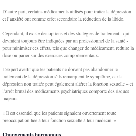
D’autre part, certains médicaments utilisés pour traiter la dépression
et l’anxiété ont comme effet secondaire la réduction de la libido.
Cependant, il existe des options et des stratégies de traitement - qui
devraient toujours être indiquées par un professionnel de la santé -
pour minimiser ces effets, tels que changer de médicament, réduire la
dose ou parier sur des exercices comportementaux.
L’expert avertit que les patients ne doivent pas abandonner le
traitement de la dépression s’ils remarquent le symptôme, car la
dépression non traitée peut également altérer la fonction sexuelle – et
l’arrêt brutal des médicaments psychiatriques comporte des risques
majeurs.
« Il est essentiel que les patients signalent ouvertement toute
préoccupation liée à leur fonction sexuelle à leur médecin. »
Changements hormonaux