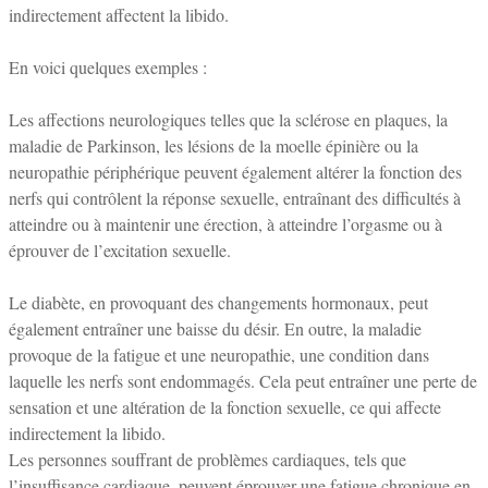
indirectement affectent la libido.
En voici quelques exemples :
Les affections neurologiques telles que la sclérose en plaques, la
maladie de Parkinson, les lésions de la moelle épinière ou la
neuropathie périphérique peuvent également altérer la fonction des
nerfs qui contrôlent la réponse sexuelle, entraînant des difficultés à
atteindre ou à maintenir une érection, à atteindre l’orgasme ou à
éprouver de l’excitation sexuelle.
Le diabète, en provoquant des changements hormonaux, peut
également entraîner une baisse du désir. En outre, la maladie
provoque de la fatigue et une neuropathie, une condition dans
laquelle les nerfs sont endommagés. Cela peut entraîner une perte de
sensation et une altération de la fonction sexuelle, ce qui affecte
indirectement la libido.
Les personnes souffrant de problèmes cardiaques, tels que
l’insuffisance cardiaque, peuvent éprouver une fatigue chronique en