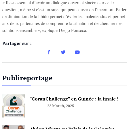
« Il est essentiel d’avoir un dialogue ouvert et sincère sur cette
question, même si c’est un sujet qui peut causer de l’inconfort. Parler
de diminution de la libido permet d’éviter les malentendus et permet
aux deux partenaires de comprendre la situation et de chercher des
solutions ensemble », explique Diego Fonseca.
Partager sur :
Publireportage
"CoranChallenge" en Guinée : la finale !
23 March, 2025