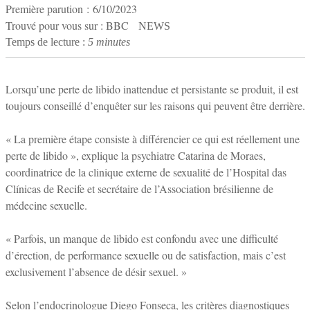
Première parution :
6/10/2023
Trouvé pour vous sur : BBC
NEWS
Temps de lecture :
5 minutes
Lorsqu’une perte de libido inattendue et persistante se produit, il est
toujours conseillé d’enquêter sur les raisons qui peuvent être derrière.
« La première étape consiste à différencier ce qui est réellement une
perte de libido », explique la psychiatre Catarina de Moraes,
coordinatrice de la clinique externe de sexualité de l’Hospital das
Clínicas de Recife et secrétaire de l’Association brésilienne de
médecine sexuelle.
« Parfois, un manque de libido est confondu avec une difficulté
d’érection, de performance sexuelle ou de satisfaction, mais c’est
exclusivement l’absence de désir sexuel. »
Selon l’endocrinologue Diego Fonseca, les critères diagnostiques