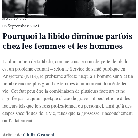
© Marc A /Sporys
08 September, 2024
Pourquoi la libido diminue parfois
chez les femmes et les hommes
La diminution de la libido, connue sous le nom de perte de libido,
est un problème courant – selon le Service de santé publique en
Angleterre (NHS), le problème affecte jusqu’à 1 homme sur 5 et un
nombre encore plus grand de femmes à un moment donné de leur
vie.
Cet état peut être la combinaison de plusieurs facteurs et ne
signifie pas toujours quelque chose de grave – il peut être lié à des
facteurs tels que le stress professionnel ou personnel, ainsi qu’à des
étapes spécifiques de la vie, telles que la grossesse, l’accouchement
ou l’allaitement.
Giulia Granchi
Article de