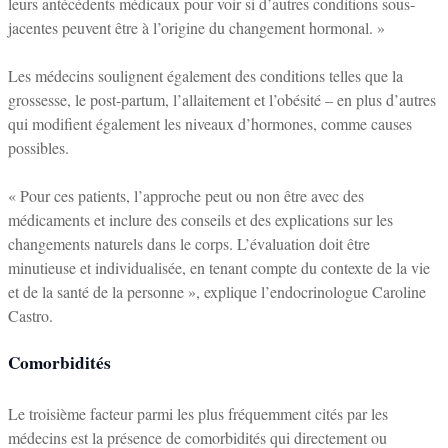
leurs antécédents médicaux pour voir si d’autres conditions sous-
jacentes peuvent être à l’origine du changement hormonal. »
Les médecins soulignent également des conditions telles que la
grossesse, le post-partum, l’allaitement et l’obésité – en plus d’autres
qui modifient également les niveaux d’hormones, comme causes
possibles.
« Pour ces patients, l’approche peut ou non être avec des
médicaments et inclure des conseils et des explications sur les
changements naturels dans le corps. L’évaluation doit être
minutieuse et individualisée, en tenant compte du contexte de la vie
et de la santé de la personne », explique l’endocrinologue Caroline
Castro.
Comorbidités
Le troisième facteur parmi les plus fréquemment cités par les
médecins est la présence de comorbidités qui directement ou