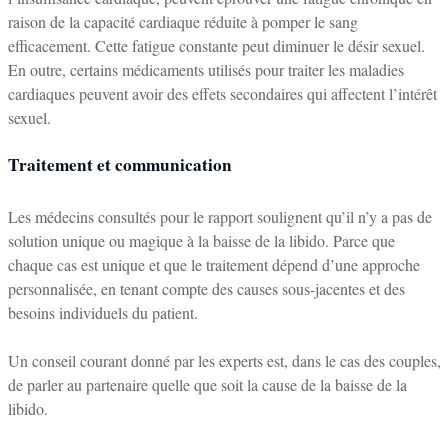
raison de la capacité cardiaque réduite à pomper le sang
efficacement. Cette fatigue constante peut diminuer le désir sexuel.
En outre, certains médicaments utilisés pour traiter les maladies
cardiaques peuvent avoir des effets secondaires qui affectent l’intérêt
sexuel.
Traitement et communication
Les médecins consultés pour le rapport soulignent qu’il n’y a pas de
solution unique ou magique à la baisse de la libido. Parce que
chaque cas est unique et que le traitement dépend d’une approche
personnalisée, en tenant compte des causes sous-jacentes et des
besoins individuels du patient.
Un conseil courant donné par les experts est, dans le cas des couples,
de parler au partenaire quelle que soit la cause de la baisse de la
libido.