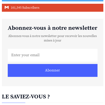
101,545 Subscribers
Abonnez-vous à notre newsletter
Abonnez-vous à notre newsletter pour recevoir les nouvelles
mises à jour
Abonner
LE SAVIEZ-VOUS ?