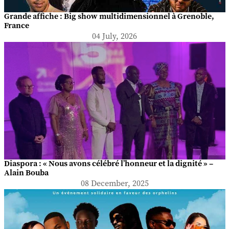
Grande affiche : Big show multidimensionnel à Grenoble,
France
04 July, 2026
Diaspora : « Nous avons célébré l’honneur et la dignité » –
Alain Bouba
08 December, 2025