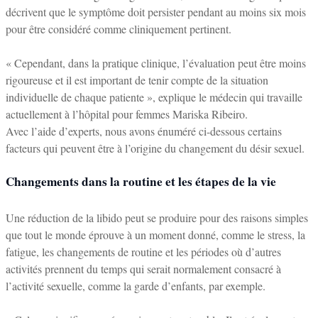
décrivent que le symptôme doit persister pendant au moins six mois
pour être considéré comme cliniquement pertinent.
« Cependant, dans la pratique clinique, l’évaluation peut être moins
rigoureuse et il est important de tenir compte de la situation
individuelle de chaque patiente », explique le médecin qui travaille
actuellement à l’hôpital pour femmes Mariska Ribeiro.
Avec l’aide d’experts, nous avons énuméré ci-dessous certains
facteurs qui peuvent être à l’origine du changement du désir sexuel.
Changements dans la routine et les étapes de la vie
Une réduction de la libido peut se produire pour des raisons simples
que tout le monde éprouve à un moment donné, comme le stress, la
fatigue, les changements de routine et les périodes où d’autres
activités prennent du temps qui serait normalement consacré à
l’activité sexuelle, comme la garde d’enfants, par exemple.