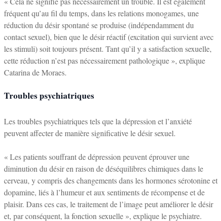
« Cela ne signifie pas nécessairement un trouble. Il est également
fréquent qu’au fil du temps, dans les relations monogames, une
réduction du désir spontané se produise (indépendamment du
contact sexuel), bien que le désir réactif (excitation qui survient avec
les stimuli) soit toujours présent. Tant qu’il y a satisfaction sexuelle,
cette réduction n’est pas nécessairement pathologique », explique
Catarina de Moraes.
Troubles psychiatriques
Les troubles psychiatriques tels que la dépression et l’anxiété
peuvent affecter de manière significative le désir sexuel.
« Les patients souffrant de dépression peuvent éprouver une
diminution du désir en raison de déséquilibres chimiques dans le
cerveau, y compris des changements dans les hormones sérotonine et
dopamine, liés à l’humeur et aux sentiments de récompense et de
plaisir. Dans ces cas, le traitement de l’image peut améliorer le désir
et, par conséquent, la fonction sexuelle », explique le psychiatre.