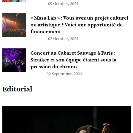
09 October, 2024
« Masa Lab » : Vous avez un projet culturel
ou artistique ? Voici une opportunité de
financement
02 October, 2024
Concert au Cabaret Sauvage à Paris :
Straiker et son équipe étaient sous la
pression du chrono
30 September, 2024
Editorial