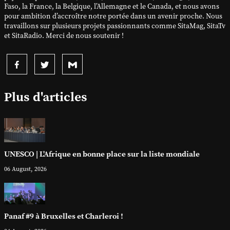
Faso, la France, la Belgique, l’Allemagne et le Canada, et nous avons
pour ambition d’accroître notre portée dans un avenir proche. Nous
travaillons sur plusieurs projets passionnants comme SitaMag, SitaTv
et SitaRadio. Merci de nous soutenir !
Plus d'articles
UNESCO | L'Afrique en bonne place sur la liste mondiale
06 August, 2026
Panaf #9 à Bruxelles et Charleroi !