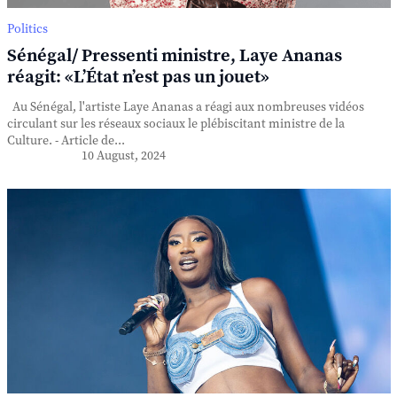
Politics
Sénégal/ Pressenti ministre, Laye Ananas
réagit: «L’État n’est pas un jouet»
Au Sénégal, l'artiste Laye Ananas a réagi aux nombreuses vidéos
circulant sur les réseaux sociaux le plébiscitant ministre de la
Culture. - Article de...
10 August, 2024