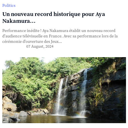
Politics
Un nouveau record historique pour Aya
Nakamura…
Performance inédite ! Aya Nakamura établit un nouveau record
d'audience télévisuelle en France. Avec sa performance lors de la
cérémonie d'ouverture des Jeux...
07 August, 2024