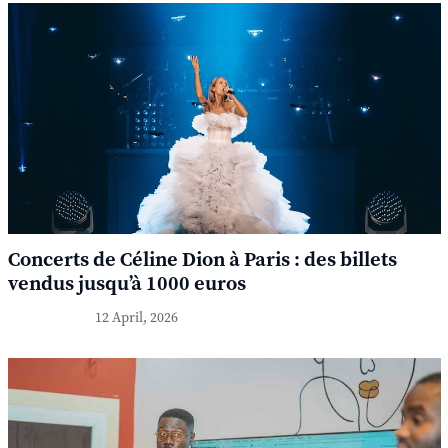
Concerts de Céline Dion à Paris : des billets
vendus jusqu’à 1000 euros
12 April, 2026