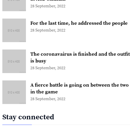
28 September, 2022
For the last time, he addressed the people
28 September, 2022
The coronavairus is finished and the outfit
is busy
28 September, 2022
A fierce battle is going on between the two
in the game
28 September, 2022
Stay connected