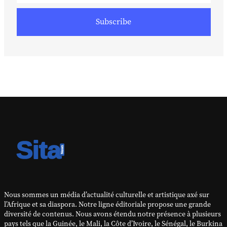
Subscribe
Nous sommes un média d’actualité culturelle et artistique axé sur
l’Afrique et sa diaspora. Notre ligne éditoriale propose une grande
diversité de contenus. Nous avons étendu notre présence à plusieurs
pays tels que la Guinée, le Mali, la Côte d’Ivoire, le Sénégal, le Burkina