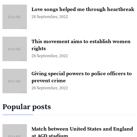
Love songs helped me through heartbreak
28 September, 2022
This movement aims to establish women
rights
28 September, 2022
Giving special powers to police officers to
prevent crime
28 September, 2022
Popular posts
Match between United States and England
at AGD stadium