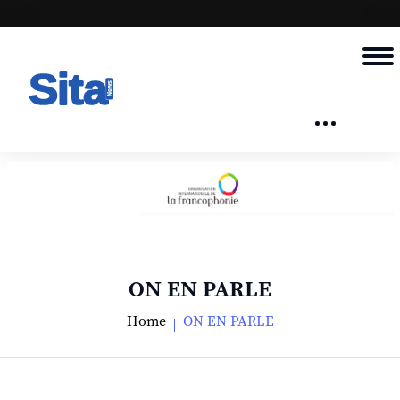
ON EN PARLE
Home
ON EN PARLE