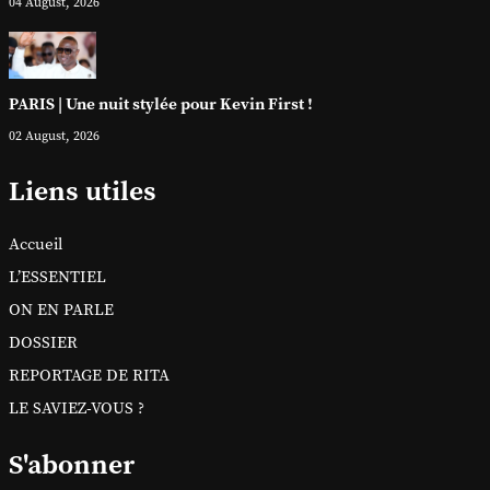
04 August, 2026
PARIS | Une nuit stylée pour Kevin First !
02 August, 2026
Liens utiles
Accueil
L’ESSENTIEL
ON EN PARLE
DOSSIER
REPORTAGE DE RITA
LE SAVIEZ-VOUS ?
S'abonner