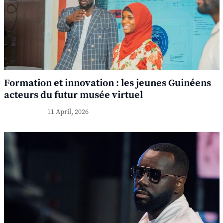
Formation et innovation : les jeunes Guinéens
acteurs du futur musée virtuel
11 April, 2026