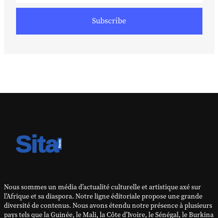
Subscribe
Nous sommes un média d’actualité culturelle et artistique axé sur
l’Afrique et sa diaspora. Notre ligne éditoriale propose une grande
diversité de contenus. Nous avons étendu notre présence à plusieurs
pays tels que la Guinée, le Mali, la Côte d’Ivoire, le Sénégal, le Burkina