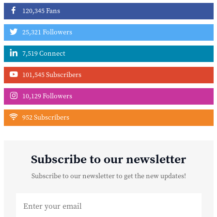
120,345 Fans
25,321 Followers
7,519 Connect
101,545 Subscribers
10,129 Followers
952 Subscribers
Subscribe to our newsletter
Subscribe to our newsletter to get the new updates!