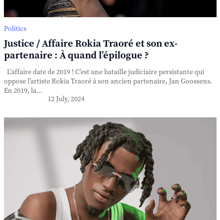
Politics
Justice / Affaire Rokia Traoré et son ex-
partenaire : À quand l’épilogue ?
L’affaire date de 2019 ! C’est une bataille judiciaire persistante qui
oppose l’artiste Rokia Traoré à son ancien partenaire, Jan Goossens.
En 2019, la...
12 July, 2024