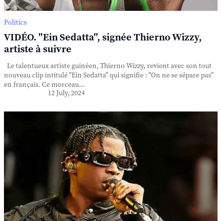
Politics
VIDÉO. "Ein Sedatta", signée Thierno Wizzy,
artiste à suivre
Le talentueux artiste guinéen, Thierno Wizzy, revient avec son tout
nouveau clip intitulé "Ein Sedatta" qui signifie : "On ne se sépare pas"
en français. Ce morceau...
12 July, 2024