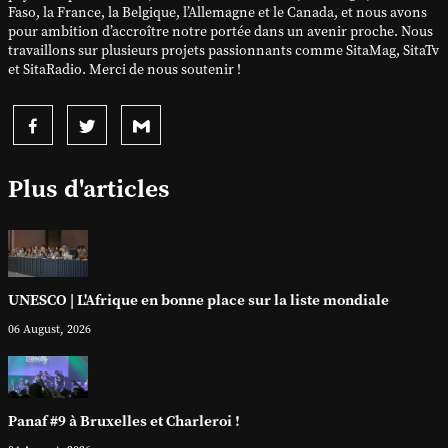
Faso, la France, la Belgique, l’Allemagne et le Canada, et nous avons
pour ambition d’accroître notre portée dans un avenir proche. Nous
travaillons sur plusieurs projets passionnants comme SitaMag, SitaTv
et SitaRadio. Merci de nous soutenir !
Plus d'articles
UNESCO | L'Afrique en bonne place sur la liste mondiale
06 August, 2026
Panaf #9 à Bruxelles et Charleroi !