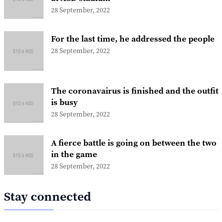
28 September, 2022
For the last time, he addressed the people
28 September, 2022
The coronavairus is finished and the outfit
is busy
28 September, 2022
A fierce battle is going on between the two
in the game
28 September, 2022
Stay connected