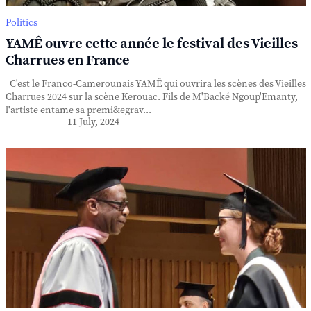
Politics
YAMÊ ouvre cette année le festival des Vieilles
Charrues en France
C'est le Franco-Camerounais YAMÊ qui ouvrira les scènes des Vieilles
Charrues 2024 sur la scène Kerouac. Fils de M'Backé Ngoup'Emanty,
l'artiste entame sa premi&egrav...
11 July, 2024