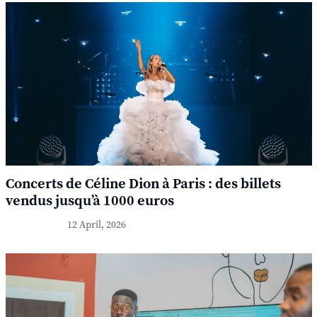
Concerts de Céline Dion à Paris : des billets
vendus jusqu’à 1000 euros
12 April, 2026