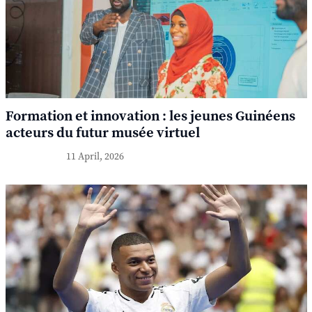
Formation et innovation : les jeunes Guinéens
acteurs du futur musée virtuel
11 April, 2026