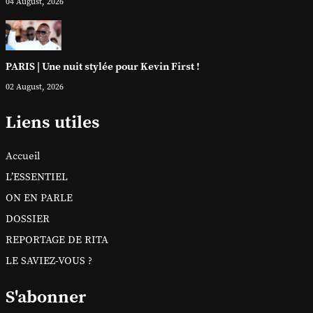
04 August, 2026
PARIS | Une nuit stylée pour Kevin First !
02 August, 2026
Liens utiles
Accueil
L’ESSENTIEL
ON EN PARLE
DOSSIER
REPORTAGE DE RITA
LE SAVIEZ-VOUS ?
S'abonner