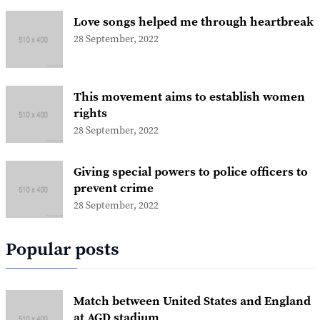
Love songs helped me through heartbreak
28 September, 2022
This movement aims to establish women
rights
28 September, 2022
Giving special powers to police officers to
prevent crime
28 September, 2022
Popular posts
Match between United States and England
at AGD stadium