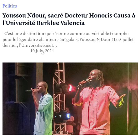
Politics
Youssou Ndour, sacré Docteur Honoris Causa à
l'Université Berklee Valencia
C'est une distinction qui résonne comme un véritable triomphe
pour le légendaire chanteur sénégalais, Youssou N'Dour ! Le 8 juillet
dernier, l'Universit&eacut...
10 July, 2024