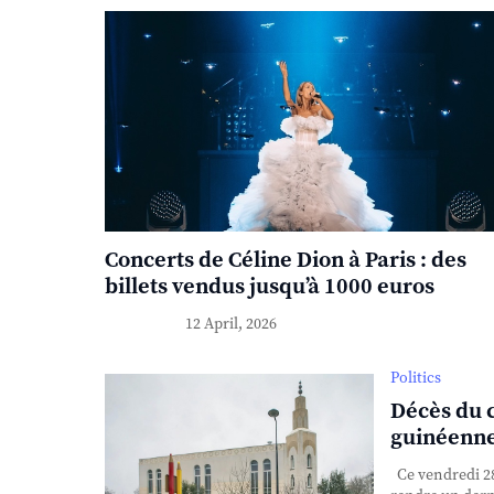
Concerts de Céline Dion à Paris : des
billets vendus jusqu’à 1000 euros
12 April, 2026
Politics
Décès du 
guinéenne
Ce vendredi 28