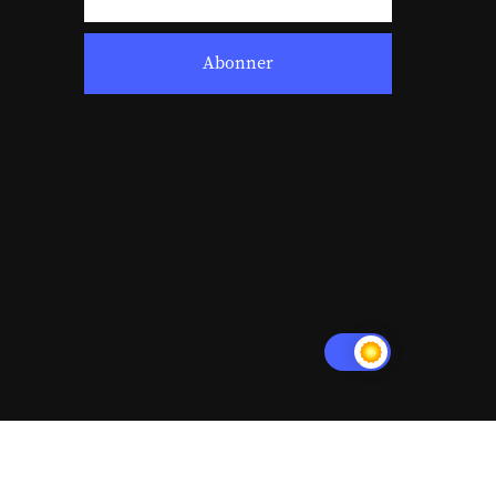
Abonner