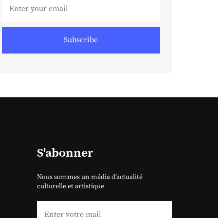
Subscribe
S'abonner
Nous sommes un média d’actualité
culturelle et artistique