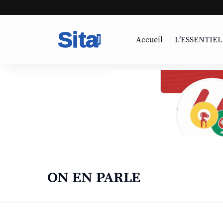
Accueil
L’ESSENTIEL
ON EN PARLE