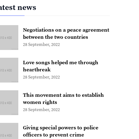
atest news
Negotiations on a peace agreement
between the two countries
28 September, 2022
Love songs helped me through
heartbreak
28 September, 2022
This movement aims to establish
women rights
28 September, 2022
Giving special powers to police
officers to prevent crime