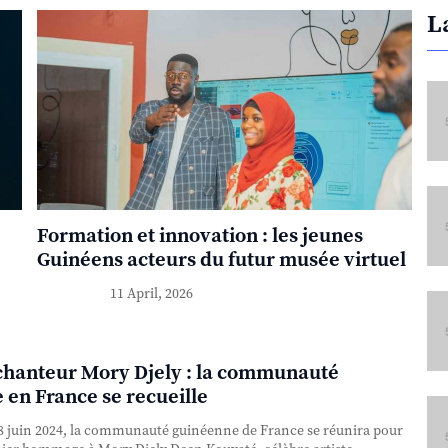
L
Formation et innovation : les jeunes
Guinéens acteurs du futur musée virtuel
11 April, 2026
chanteur Mory Djely : la communauté
 en France se recueille
 juin 2024, la communauté guinéenne de France se réunira pour