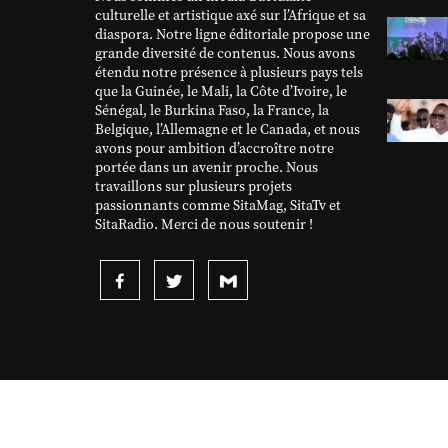
culturelle et artistique axé sur l’Afrique et sa
diaspora. Notre ligne éditoriale propose une
grande diversité de contenus. Nous avons
étendu notre présence à plusieurs pays tels
que la Guinée, le Mali, la Côte d’Ivoire, le
Sénégal, le Burkina Faso, la France, la
Belgique, l’Allemagne et le Canada, et nous
avons pour ambition d’accroître notre
portée dans un avenir proche. Nous
travaillons sur plusieurs projets
passionnants comme SitaMag, SitaTv et
SitaRadio. Merci de nous soutenir !