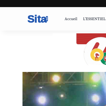
Accueil
L’ESSENTIEL