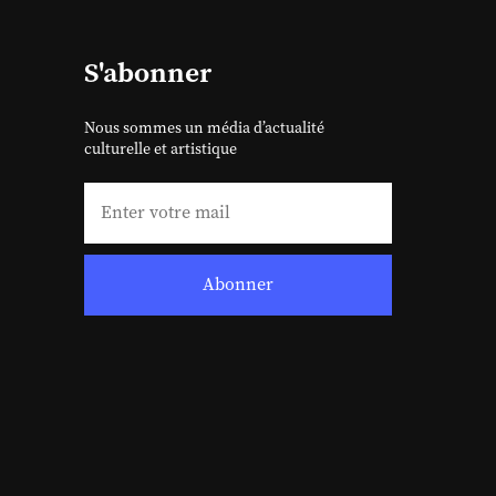
S'abonner
Nous sommes un média d’actualité
culturelle et artistique
Abonner