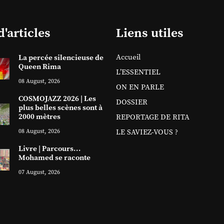
d'articles
Liens utiles
Accueil
La percée silencieuse de
Queen Rima
L’ESSENTIEL
08 August, 2026
ON EN PARLE
COSMOJAZZ 2026 | Les
DOSSIER
plus belles scènes sont à
2000 mètres
REPORTAGE DE RITA
08 August, 2026
LE SAVIEZ-VOUS ?
Livre | Parcours…
Mohamed se raconte
07 August, 2026