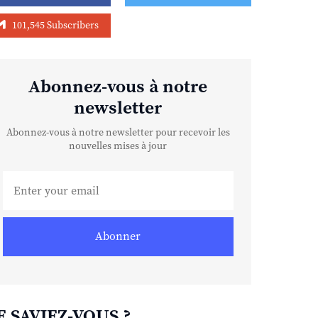
101,545 Subscribers
Abonnez-vous à notre
newsletter
Abonnez-vous à notre newsletter pour recevoir les
nouvelles mises à jour
Abonner
E SAVIEZ-VOUS ?