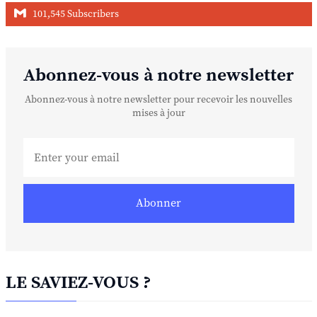
101,545 Subscribers
Abonnez-vous à notre newsletter
Abonnez-vous à notre newsletter pour recevoir les nouvelles
mises à jour
Abonner
LE SAVIEZ-VOUS ?