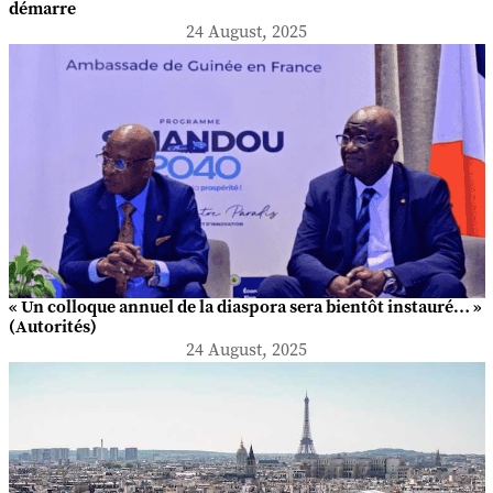
démarre
24 August, 2025
« Un colloque annuel de la diaspora sera bientôt instauré… »
(Autorités)
24 August, 2025