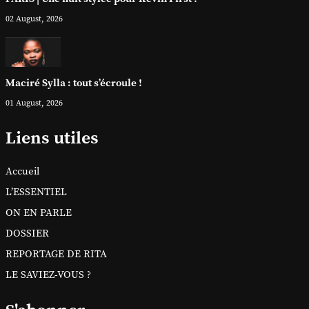
02 August, 2026
Maciré Sylla : tout s’écroule !
01 August, 2026
Liens utiles
Accueil
L’ESSENTIEL
ON EN PARLE
DOSSIER
REPORTAGE DE RITA
LE SAVIEZ-VOUS ?