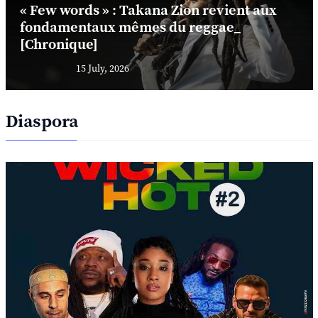
« Few words » : Takana Zion revient aux
fondamentaux mêmes du reggae_
[Chronique]
15 July, 2026
Diaspora