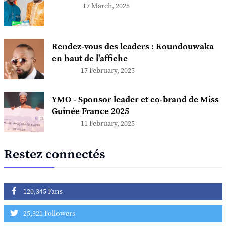
17 March, 2025
Rendez-vous des leaders : Koundouwaka
en haut de l'affiche
17 February, 2025
YMO - Sponsor leader et co-brand de Miss
Guinée France 2025
11 February, 2025
Restez connectés
120,345 Fans
25,321 Followers