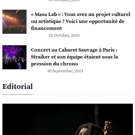
09 October, 2024
« Masa Lab » : Vous avez un projet culturel
ou artistique ? Voici une opportunité de
financement
02 October, 2024
Concert au Cabaret Sauvage à Paris :
Straiker et son équipe étaient sous la
pression du chrono
30 September, 2024
Editorial