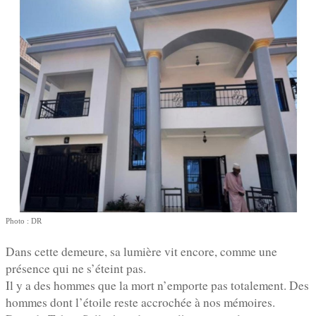
Photo : DR
Dans cette demeure, sa lumière vit encore, comme une
présence qui ne s’éteint pas.
Il y a des hommes que la mort n’emporte pas totalement. Des
hommes dont l’étoile reste accrochée à nos mémoires.