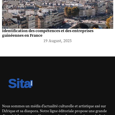
Identification des compétences et des entreprises
guinéennes en France
19 August, 2025
Nous sommes un média d’actualité culturelle et artistique axé sur
l’Afrique et sa diaspora. Notre ligne éditoriale propose une grande