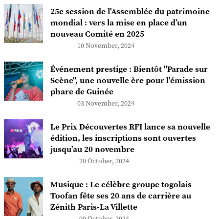
25e session de l'Assemblée du patrimoine
mondial : vers la mise en place d’un
nouveau Comité en 2025
10 November, 2024
Événement prestige : Bientôt "Parade sur
Scène", une nouvelle ère pour l'émission
phare de Guinée
03 November, 2024
Le Prix Découvertes RFI lance sa nouvelle
édition, les inscriptions sont ouvertes
jusqu’au 20 novembre
20 October, 2024
Musique : Le célèbre groupe togolais
Toofan fête ses 20 ans de carrière au
Zénith Paris-La Villette