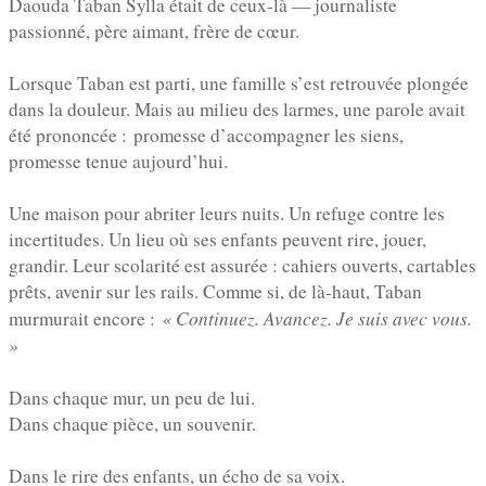
Daouda Taban Sylla était de ceux-là — journaliste
passionné, père aimant, frère de cœur.
Lorsque Taban est parti, une famille s’est retrouvée plongée
dans la douleur. Mais au milieu des larmes, une parole avait
été prononcée :
promesse d’accompagner les siens,
promesse tenue aujourd’hui.
Une maison pour abriter leurs nuits. Un refuge contre les
incertitudes. Un lieu où ses enfants peuvent rire, jouer,
grandir. Leur scolarité est assurée : cahiers ouverts, cartables
prêts, avenir sur les rails. Comme si, de là-haut, Taban
« Continuez. Avancez. Je suis avec vous.
murmurait encore :
»
Dans chaque mur, un peu de lui.
Dans chaque pièce, un souvenir.
Dans le rire des enfants, un écho de sa voix.