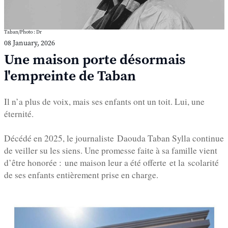
Taban/Photo : Dr
08 January, 2026
Une maison porte désormais
l'empreinte de Taban
Il n’a plus de voix, mais ses enfants ont un toit. Lui, une
éternité.
Décédé en 2025, le journaliste
Daouda Taban Sylla
continue
de veiller su les siens. Une promesse faite à sa famille vient
d’être honorée :
une maison leur a été offerte
et la
scolarité
de ses enfants entièrement prise en charge
.