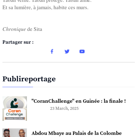
Et sa lumière, à jamais, habite ces murs.
Chronique
de Sita
Partager sur :
Publireportage
"CoranChallenge" en Guinée : la finale !
23 March, 2025
Abdou Mbaye au Palais de la Colombe