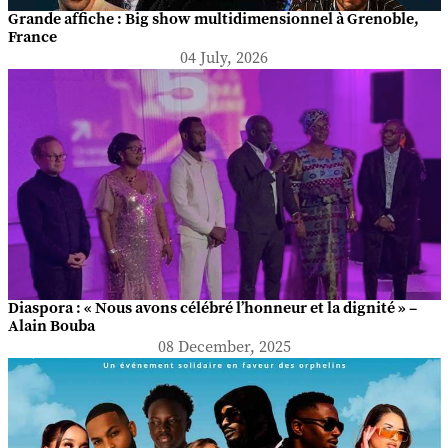
Grande affiche : Big show multidimensionnel à Grenoble,
France
04 July, 2026
Diaspora : « Nous avons célébré l’honneur et la dignité » –
Alain Bouba
08 December, 2025