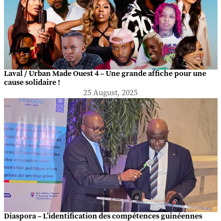
Laval / Urban Made Ouest 4 – Une grande affiche pour une
cause solidaire !
25 August, 2025
Diaspora – L’identification des compétences guinéennes